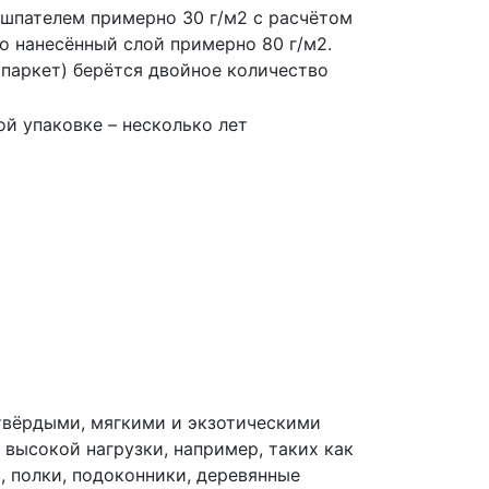
шпателем примерно 30 г/м2 с расчётом
о нанесённый слой примерно 80 г/м2.
паркет) берётся двойное количество
й упаковке – несколько лет
с твёрдыми, мягкими и экзотическими
высокой нагрузки, например, таких как
, полки, подоконники, деревянные