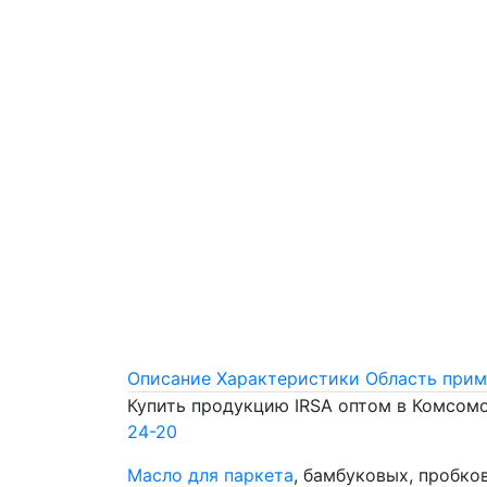
Описание
Характеристики
Область прим
Купить продукцию IRSA оптом в Комсом
24-20
Масло для паркета
, бамбуковых, пробко