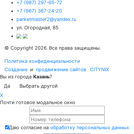
+7 (987) 297-65-72
+7 (967) 367-24-20
parketmaster2@yandex.ru
ул. Огородная, 85
© Copyright 2026. Все права защищены.
Политика конфиденциальности
Создание
и
продвижение сайтов
CITYNIX
Вы из города
Казань
?
Да
Выбрать другой
X
Почти готовое модальное окно
Даю согласие на
обработку персональных данных