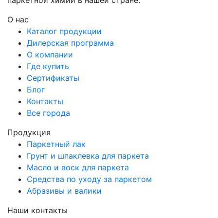
О нас
Каталог продукции
Дилерская программа
О компании
Где купить
Сертификаты
Блог
Контакты
Все города
Продукция
Паркетный лак
Грунт и шпаклевка для паркета
Масло и воск для паркета
Средства по уходу за паркетом
Абразивы и валики
Наши контакты