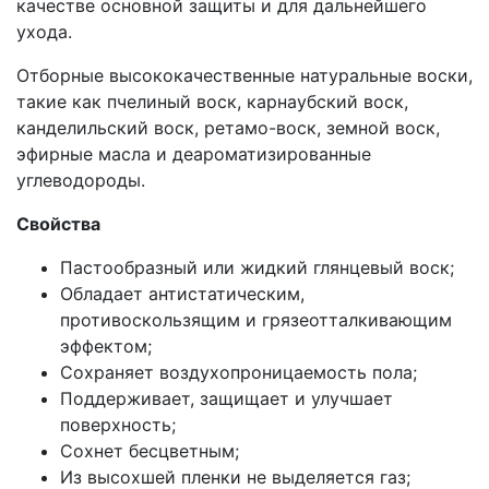
качестве основной защиты и для дальнейшего
ухода.
Отборные высококачественные натуральные воски,
такие как пчелиный воск, карнаубский воск,
канделильский воск, ретамо-воск, земной воск,
эфирные масла и деароматизированные
углеводороды.
Свойства
Пастообразный или жидкий глянцевый воск;
Обладает антистатическим,
противоскользящим и грязеотталкивающим
эффектом;
Сохраняет воздухопроницаемость пола;
Поддерживает, защищает и улучшает
поверхность;
Сохнет бесцветным;
Из высохшей пленки не выделяется газ;