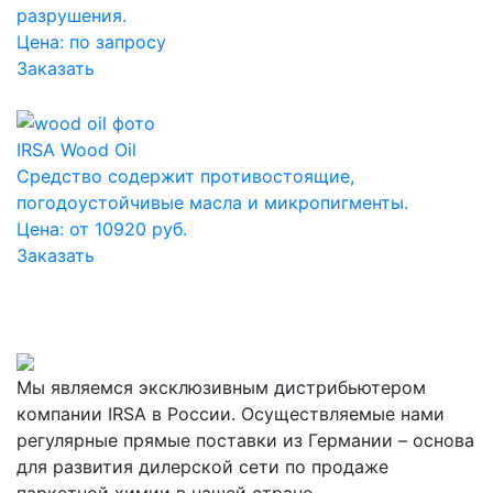
разрушения.
Цена:
по запросу
Заказать
IRSA Wood Oil
Средство содержит противостоящие,
погодоустойчивые масла и микропигменты.
Цена: от 10920 руб.
Заказать
Мы являемся эксклюзивным дистрибьютером
компании IRSA в России. Осуществляемые нами
регулярные прямые поставки из Германии – основа
для развития дилерской сети по продаже
паркетной химии в нашей стране.