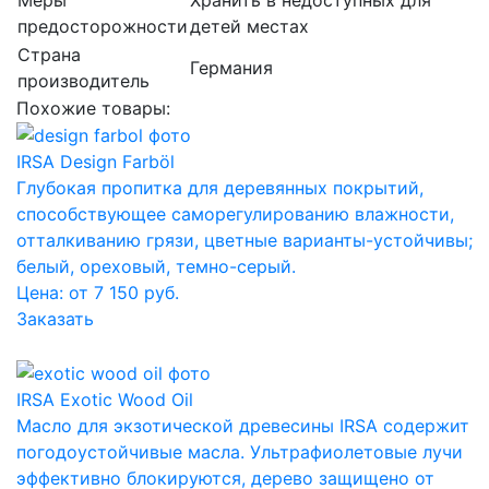
предосторожности
детей местах
Страна
Германия
производитель
Похожие товары:
IRSA Design Farböl
Глубокая пропитка для деревянных покрытий,
способствующее саморегулированию влажности,
отталкиванию грязи, цветные варианты-устойчивы;
белый, ореховый, темно-серый.
Цена: от 7 150 руб.
Заказать
IRSA Exotic Wood Oil
Масло для экзотической древесины IRSA содержит
погодоустойчивые масла. Ультрафиолетовые лучи
эффективно блокируются, дерево защищено от