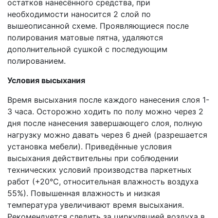
остатков нанесённого средства, при
необходимости наносится 2 слой по
вышеописанной схеме. Проявляющиеся после
полирования матовые пятна, удаляются
дополнительной сушкой с последующим
полированием.
Условия высыхания
Время высыхания после каждого нанесения слоя 1-
3 часа. Осторожно ходить по полу можно через 2
дня после нанесения завершающего слоя, полную
нагрузку можно давать через 6 дней (разрешается
установка мебели). Приведённые условия
высыхания действительны при соблюдении
технических условий производства паркетных
работ (+20°С, относительная влажность воздуха
55%). Повышенная влажность и низкая
температура увеличивают время высыхания.
Рекомендуется следить за циркуляцией воздуха в