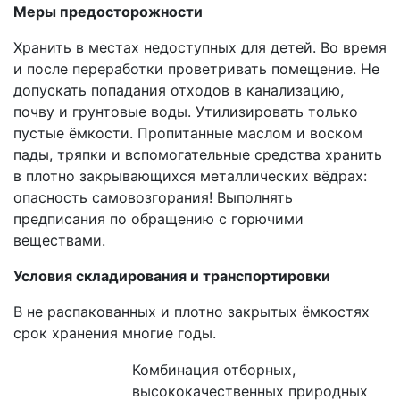
Меры предосторожности
Хранить в местах недоступных для детей. Во время
и после переработки проветривать помещение. Не
допускать попадания отходов в канализацию,
почву и грунтовые воды. Утилизировать только
пустые ёмкости. Пропитанные маслом и воском
пады, тряпки и вспомогательные средства хранить
в плотно закрывающихся металлических вёдрах:
опасность самовозгорания! Выполнять
предписания по обращению с горючими
веществами.
Условия складирования и транспортировки
В не распакованных и плотно закрытых ёмкостях
срок хранения многие годы.
Комбинация отборных,
высококачественных природных