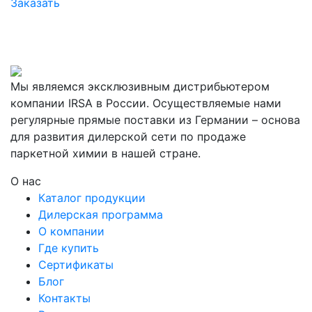
Заказать
Мы являемся эксклюзивным дистрибьютером
компании IRSA в России. Осуществляемые нами
регулярные прямые поставки из Германии – основа
для развития дилерской сети по продаже
паркетной химии в нашей стране.
О нас
Каталог продукции
Дилерская программа
О компании
Где купить
Сертификаты
Блог
Контакты