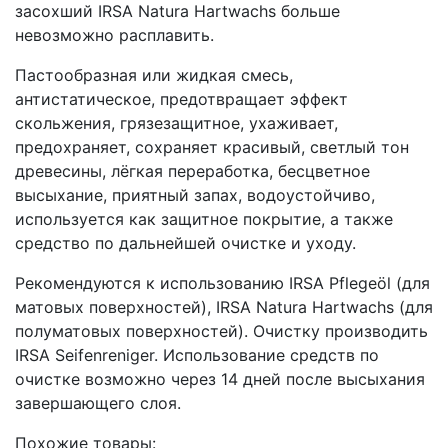
засохший IRSA Natura Hartwachs больше
невозможно расплавить.
Пастообразная или жидкая смесь,
антистатическое, предотвращает эффект
скольжения, грязезащитное, ухаживает,
предохраняет, сохраняет красивый, светлый тон
древесины, лёгкая переработка, бесцветное
высыхание, приятный запах, водоустойчиво,
используется как защитное покрытие, а также
средство по дальнейшей очистке и уходу.
Рекомендуются к использованию IRSA Pflegeöl (для
матовых поверхностей), IRSA Natura Hartwachs (для
полуматовых поверхностей). Очистку производить
IRSA Seifenreniger. Использование средств по
очистке возможно через 14 дней после высыхания
завершающего слоя.
Похожие товары: