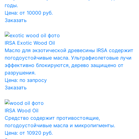
годы.
Цена: от 10000 руб.
Заказать
IRSA Exotic Wood Oil
Масло для экзотической древесины IRSA содержит
погодоустойчивые масла. Ультрафиолетовые лучи
эффективно блокируются, дерево защищено от
разрушения.
Цена:
по запросу
Заказать
IRSA Wood Oil
Средство содержит противостоящие,
погодоустойчивые масла и микропигменты.
Цена: от 10920 руб.