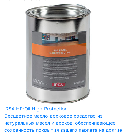
IRSA HP-Oil High-Protection
Бесцветное масло-восковое средство из
натуральных масел и восков, обеспечивающее
сохранность покрытия вашего паркета на долгие