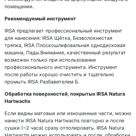
помещении.
Рекомендуемый инструмент
IRSA предлагает профессиональный инструмент
для нанесения: IRSA Щётка, Безволокнистая
тряпка, IRSA Плоскошлифовальная однодисковая
машина, Пады.Внимание, качественный результат
возможен только при использовании
профессионального инструмента. Инструмент
после работы хорошо очистить и тщательно
промыть IRSA Разбавителем Б.
Обработка поверхностей, покрытых IRSA Natura
Hartwachs
Если видны матовые или изношенные части, можно
нанести IRSA Natura Hartwachs повторно и после
сушки (~2 часа) сразу отполировать. IRSA Natura
Hartwachs можно использовать и после, обработки