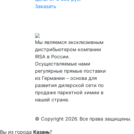
Заказать
Мы являемся эксклюзивным
дистрибьютером компании
IRSA в России.
Осуществляемые нами
регулярные прямые поставки
из Германии – основа для
развития дилерской сети по
продаже паркетной химии в
нашей стране.
© Copyright 2026. Все права защищены.
Вы из города
Казань
?