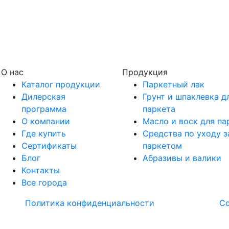
О нас
Продукция
Каталог продукции
Паркетный лак
Дилерская
Грунт и шпаклевка д
программа
паркета
О компании
Масло и воск для па
Где купить
Средства по уходу з
Сертификаты
паркетом
Блог
Абразивы и валики
Контакты
Все города
Политика конфиденциальности
С