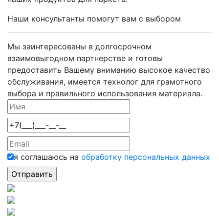
Наши консультанты помогут вам с выбором
Мы заинтересованы в долгосрочном
взаимовыгодном партнерстве и готовы
предоставить Вашему вниманию высокое качество
обслуживания, имеется технолог для грамотного
выбора и правильного использования материала.
я соглашаюсь на
обработку персональных данных