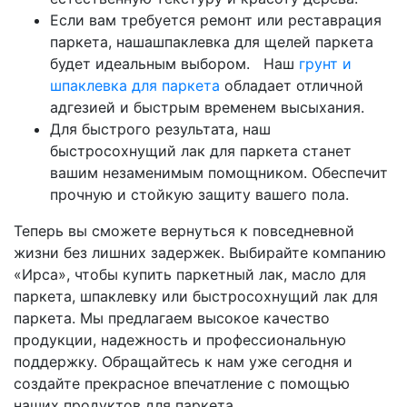
Если вам требуется ремонт или реставрация
паркета, нашашпаклевка для щелей паркета
будет идеальным выбором. Наш
грунт и
шпаклевка для паркета
обладает отличной
адгезией и быстрым временем высыхания.
Для быстрого результата, наш
быстросохнущий лак для паркета станет
вашим незаменимым помощником. Обеспечит
прочную и стойкую защиту вашего пола.
Теперь вы сможете вернуться к повседневной
жизни без лишних задержек. Выбирайте компанию
«Ирса», чтобы купить паркетный лак, масло для
паркета, шпаклевку или быстросохнущий лак для
паркета. Мы предлагаем высокое качество
продукции, надежность и профессиональную
поддержку. Обращайтесь к нам уже сегодня и
создайте прекрасное впечатление с помощью
наших продуктов для паркета.