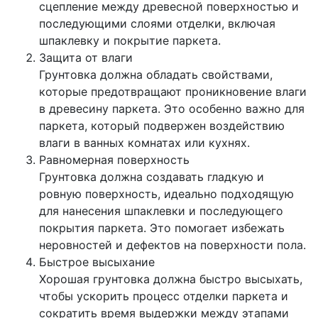
сцепление между древесной поверхностью и
последующими слоями отделки, включая
шпаклевку и покрытие паркета.
Защита от влаги
Грунтовка должна обладать свойствами,
которые предотвращают проникновение влаги
в древесину паркета. Это особенно важно для
паркета, который подвержен воздействию
влаги в ванных комнатах или кухнях.
Равномерная поверхность
Грунтовка должна создавать гладкую и
ровную поверхность, идеально подходящую
для нанесения шпаклевки и последующего
покрытия паркета. Это помогает избежать
неровностей и дефектов на поверхности пола.
Быстрое высыхание
Хорошая грунтовка должна быстро высыхать,
чтобы ускорить процесс отделки паркета и
сократить время выдержки между этапами