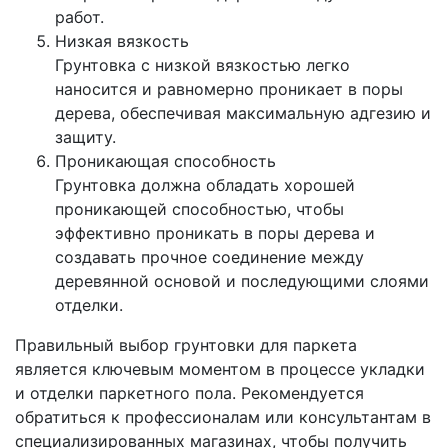
работ.
Низкая вязкость
Грунтовка с низкой вязкостью легко
наносится и равномерно проникает в поры
дерева, обеспечивая максимальную адгезию и
защиту.
Проникающая способность
Грунтовка должна обладать хорошей
проникающей способностью, чтобы
эффективно проникать в поры дерева и
создавать прочное соединение между
деревянной основой и последующими слоями
отделки.
Правильный выбор грунтовки для паркета
является ключевым моментом в процессе укладки
и отделки паркетного пола. Рекомендуется
обратиться к профессионалам или консультантам в
специализированных магазинах, чтобы получить