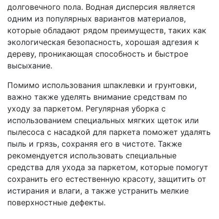
долговечного пола. Водная дисперсия является
одним из популярных вариантов материалов,
которые обладают рядом преимуществ, таких как
экологическая безопасность, хорошая адгезия к
дереву, проникающая способность и быстрое
высыхание.
Помимо использования шпаклевки и грунтовки,
важно также уделять внимание средствам по
уходу за паркетом. Регулярная уборка с
использованием специальных мягких щеток или
пылесоса с насадкой для паркета поможет удалять
пыль и грязь, сохраняя его в чистоте. Также
рекомендуется использовать специальные
средства для ухода за паркетом, которые помогут
сохранить его естественную красоту, защитить от
истирания и влаги, а также устранить мелкие
поверхностные дефекты.