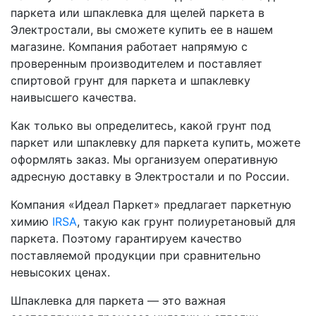
паркета или шпаклевка для щелей паркета в
Электростали, вы сможете купить ее в нашем
магазине. Компания работает напрямую с
проверенным производителем и поставляет
спиртовой грунт для паркета и шпаклевку
наивысшего качества.
Как только вы определитесь, какой грунт под
паркет или шпаклевку для паркета купить, можете
оформлять заказ. Мы организуем оперативную
адресную доставку в Электростали и по России.
Компания «Идеал Паркет» предлагает паркетную
химию
IRSA
, такую как грунт полиуретановый для
паркета. Поэтому гарантируем качество
поставляемой продукции при сравнительно
невысоких ценах.
Шпаклевка для паркета — это важная