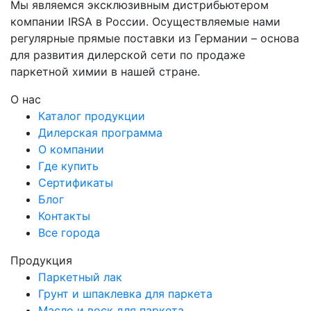
Мы являемся эксклюзивным дистрибьютером
компании IRSA в России. Осуществляемые нами
регулярные прямые поставки из Германии – основа
для развития дилерской сети по продаже
паркетной химии в нашей стране.
О нас
Каталог продукции
Дилерская программа
О компании
Где купить
Сертификаты
Блог
Контакты
Все города
Продукция
Паркетный лак
Грунт и шпаклевка для паркета
Масло и воск для паркета