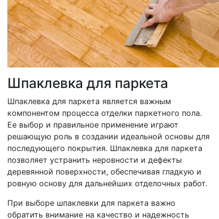
Шпаклевка для паркета
Шпаклевка для паркета является важным
компонентом процесса отделки паркетного пола.
Ее выбор и правильное применение играют
решающую роль в создании идеальной основы для
последующего покрытия. Шпаклевка для паркета
позволяет устранить неровности и дефекты
деревянной поверхности, обеспечивая гладкую и
ровную основу для дальнейших отделочных работ.
При выборе шпаклевки для паркета важно
обратить внимание на качество и надежность