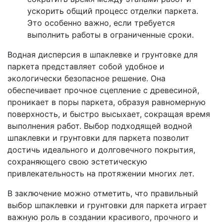
ускорить общий процесс отделки паркета.
Это особенно важно, если требуется
выполнить работы в ограниченные сроки.
Водная дисперсия в шпаклевке и грунтовке для
паркета представляет собой удобное и
экологически безопасное решение. Она
обеспечивает прочное сцепление с древесиной,
проникает в поры паркета, образуя равномерную
поверхность, и быстро высыхает, сокращая время
выполнения работ. Выбор подходящей водной
шпаклевки и грунтовки для паркета позволит
достичь идеального и долговечного покрытия,
сохраняющего свою эстетическую
привлекательность на протяжении многих лет.
В заключение можно отметить, что правильный
выбор шпаклевки и грунтовки для паркета играет
важную роль в создании красивого, прочного и