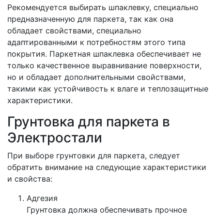
Рекомендуется выбирать шпаклевку, специально
предназначенную для паркета, так как она
обладает свойствами, специально
адаптированными к потребностям этого типа
покрытия. Паркетная шпаклевка обеспечивает не
только качественное выравнивание поверхности,
но и обладает дополнительными свойствами,
такими как устойчивость к влаге и теплозащитные
характеристики.
Грунтовка для паркета в
Электростали
При выборе грунтовки для паркета, следует
обратить внимание на следующие характеристики
и свойства:
Адгезия
Грунтовка должна обеспечивать прочное