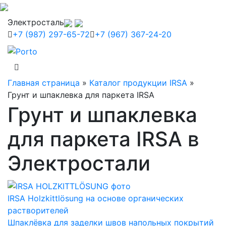
Электросталь
+7 (987) 297-65-72
+7 (967) 367-24-20
Главная страница
»
Каталог продукции IRSA
»
Грунт и шпаклевка для паркета IRSA
Грунт и шпаклевка
для паркета IRSA в
Электростали
IRSA Holzkittlösung на основе органических
растворителей
Шпаклёвка для заделки швов напольных покрытий