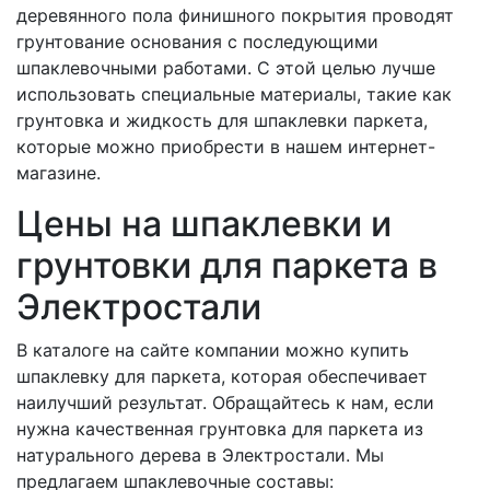
деревянного пола финишного покрытия проводят
грунтование основания с последующими
шпаклевочными работами. С этой целью лучше
использовать специальные материалы, такие как
грунтовка и жидкость для шпаклевки паркета,
которые можно приобрести в нашем интернет-
магазине.
Цены на шпаклевки и
грунтовки для паркета в
Электростали
В каталоге на сайте компании можно купить
шпаклевку для паркета, которая обеспечивает
наилучший результат. Обращайтесь к нам, если
нужна качественная грунтовка для паркета из
натурального дерева в Электростали. Мы
предлагаем шпаклевочные составы: