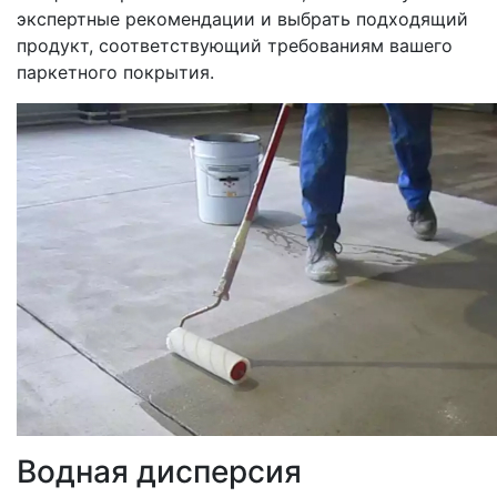
экспертные рекомендации и выбрать подходящий
продукт, соответствующий требованиям вашего
паркетного покрытия.
Водная дисперсия