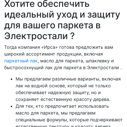
Хотите обеспечить
идеальный уход и защиту
для вашего паркета в
Электростали ?
Тогда компания «Ирса» готова предложить вам
широкий ассортимент продукции, включая
паркетный лак
, масло для паркета, шпаклевку и
быстросохнущий лак для паркета в Электростали .
Мы предлагаем различные варианты, включая
лак на водной основе, который не только
обеспечивает надежную защиту, но и
сохраняет естественную красоту дерева.
Для тех, кто предпочитает использовать
масло для паркета, мы предлагаем
специальные формулы, которые подчеркивают
естественную текстуру и красоту дерева.