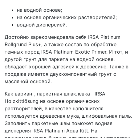
на водной основе;
на основе органических растворителей;
водной дисперсией.
Достойно зарекомендовала себя IRSA Platinum
Rollgrund Plus+, а также состав по обработке
темных пород IRSA Platinum Exotic Primer. И тот, и
другой грунт для паркета на водной основе,
обладает хорошей адгезией к древесине. Также в
продаже имеется двухкомпонентный грунт с
масляной основой.
Как вариант, паркетная шпаклевка IRSA
Holzkittlösung на основе органических
растворителей, в качестве наполнителя
используется древесная мука, шлифовальная пыль.
Заполнить паркетные швы поможет водная
дисперсия IRSA Platinum Aqua Kitt. На