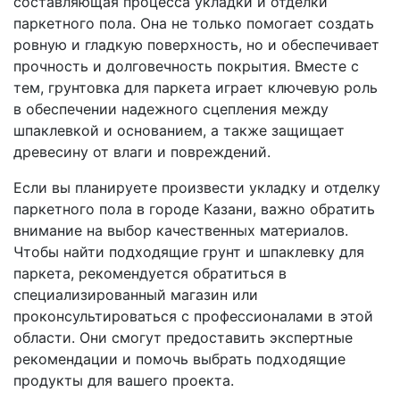
составляющая процесса укладки и отделки
паркетного пола. Она не только помогает создать
ровную и гладкую поверхность, но и обеспечивает
прочность и долговечность покрытия. Вместе с
тем, грунтовка для паркета играет ключевую роль
в обеспечении надежного сцепления между
шпаклевкой и основанием, а также защищает
древесину от влаги и повреждений.
Если вы планируете произвести укладку и отделку
паркетного пола в городе Казани, важно обратить
внимание на выбор качественных материалов.
Чтобы найти подходящие грунт и шпаклевку для
паркета, рекомендуется обратиться в
специализированный магазин или
проконсультироваться с профессионалами в этой
области. Они смогут предоставить экспертные
рекомендации и помочь выбрать подходящие
продукты для вашего проекта.