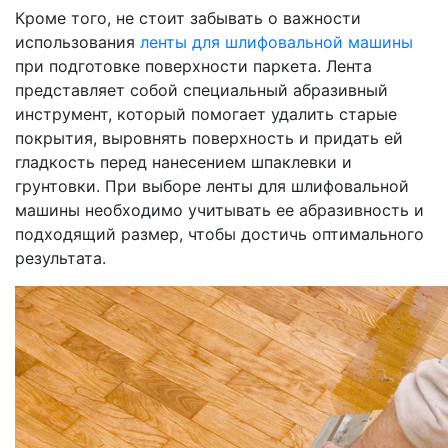
Кроме того, не стоит забывать о важности
использования
ленты для шлифовальной машины
при подготовке поверхности паркета. Лента
представляет собой специальный абразивный
инструмент, который помогает удалить старые
покрытия, выровнять поверхность и придать ей
гладкость перед нанесением шпаклевки и
грунтовки. При выборе ленты для шлифовальной
машины необходимо учитывать ее абразивность и
подходящий размер, чтобы достичь оптимального
результата.