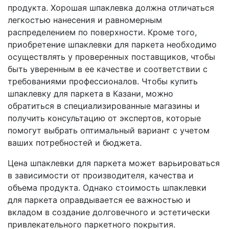
продукта. Хорошая шпаклевка должна отличаться
легкостью нанесения и равномерным
распределением по поверхности. Кроме того,
приобретение шпаклевки для паркета необходимо
осуществлять у проверенных поставщиков, чтобы
быть уверенным в ее качестве и соответствии с
требованиями профессионалов. Чтобы купить
шпаклевку для паркета в Казани, можно
обратиться в специализированные магазины и
получить консультацию от экспертов, которые
помогут выбрать оптимальный вариант с учетом
ваших потребностей и бюджета.
Цена шпаклевки для паркета может варьироваться
в зависимости от производителя, качества и
объема продукта. Однако стоимость шпаклевки
для паркета оправдывается ее важностью и
вкладом в создание долговечного и эстетически
привлекательного паркетного покрытия.