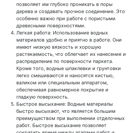
позволяет им глубоко проникать в поры
дерева и создавать прочное соединение. Это
особенно важно при работе с пористыми
древесными поверхностями.
Легкая работа: Использование водных
материалов удобно и приятно в работе. Они
имеют низкую вязкость и хорошую
растекаемость, что облегчает их нанесение и
распределение по поверхности паркета.
Кроме того, водные шпаклевки и грунтовки
легко смешиваются и наносятся кистью,
валиком или специальным аппаратом,
обеспечивая равномерное покрытие и
гладкую поверхность.
Быстрое высыхание: Водные материалы
быстро высыхают, что является большим
преимуществом при выполнении отделочных
работ. Быстрое высыхание позволяет
сократить время между этапами работ и