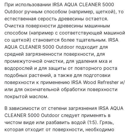
При использовании IRSA AQUA CLEANER 5000
Outdoor ручным способом (например, щеткой), то
естественная серость древесины остается.
Очистка поверхности древесины машинным
способом (например с соответствующей машиной
со щеткой) становится более тщательным. IRSA
AQUA CLEANER 5000 Outdoor подходит для
средней загрязненности поверхности, для
промежуточной очистки, для удаления мха и
водорослей и для защиты от повторного роста
подобных растений, а также для подготовки
поверхности к применению IRSA Wood Refresher и/
или для окончательной обработки поверхности
покрытой маслом.
В зависимости от степени загрязнения IRSA AQUA
CLEANER 5000 Outdoor следует применять в
чистом виде или разбавить водой (1:5). Грязь,
которая отходит от поверхности, необходимо