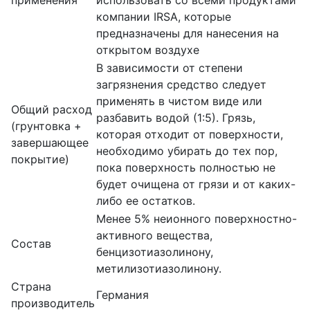
компании IRSA, которые
предназначены для нанесения на
открытом воздухе
В зависимости от степени
загрязнения средство следует
применять в чистом виде или
Общий расход
разбавить водой (1:5). Грязь,
(грунтовка +
которая отходит от поверхности,
завершающее
необходимо убирать до тех пор,
покрытие)
пока поверхность полностью не
будет очищена от грязи и от каких-
либо ее остатков.
Менее 5% неионного поверхностно-
активного вещества,
Состав
бенцизотиазолинону,
метилизотиазолинону.
Страна
Германия
производитель