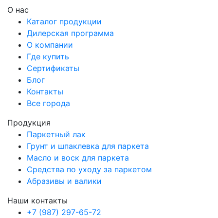
О нас
Каталог продукции
Дилерская программа
О компании
Где купить
Сертификаты
Блог
Контакты
Все города
Продукция
Паркетный лак
Грунт и шпаклевка для паркета
Масло и воск для паркета
Средства по уходу за паркетом
Абразивы и валики
Наши контакты
+7 (987) 297-65-72