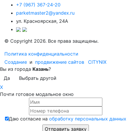
+7 (967) 367-24-20
parketmaster2@yandex.ru
ул. Красноярская, 24А
© Copyright 2026. Все права защищены.
Политика конфиденциальности
Создание
и
продвижение сайтов
CITYNIX
Вы из города
Казань
?
Да
Выбрать другой
X
Почти готовое модальное окно
Даю согласие на
обработку персональных данных