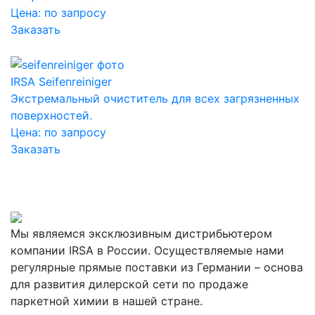
Цена:
по запросу
Заказать
IRSA Seifenreiniger
Экстремальный очиститель для всех загрязненных
поверхностей.
Цена:
по запросу
Заказать
Мы являемся эксклюзивным дистрибьютером
компании IRSA в России. Осуществляемые нами
регулярные прямые поставки из Германии – основа
для развития дилерской сети по продаже
паркетной химии в нашей стране.