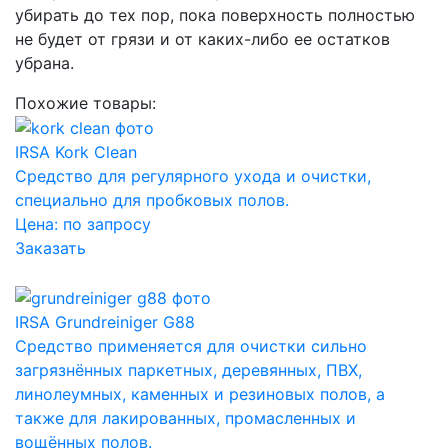
убирать до тех пор, пока поверхность полностью
не будет от грязи и от каких-либо ее остатков
убрана.
Похожие товары:
IRSA Kork Clean
Средство для регулярного ухода и очистки,
специально для пробковых полов.
Цена:
по запросу
Заказать
IRSA Grundreiniger G88
Средство применяется для очистки сильно
загрязнённых паркетных, деревянных, ПВХ,
линолеумных, каменных и резиновых полов, а
также для лакированных, промасленных и
вощённых полов.