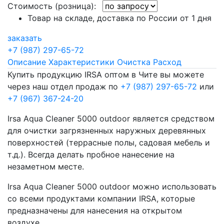
Стоимость (розница):
Товар на складе, доставка по России от 1 дня
заказать
+7 (987) 297-65-72
Описание
Характеристики
Очистка
Расход
Купить продукцию IRSA оптом в Чите вы можете
через наш отдел продаж по
+7 (987) 297-65-72
или
+7 (967) 367-24-20
Irsa Aqua Cleaner 5000 outdoor является средством
для очистки загрязненных наружных деревянных
поверхностей (террасные полы, садовая мебель и
т.д.). Всегда делать пробное нанесение на
незаметном месте.
Irsa Aqua Cleaner 5000 outdoor можно использовать
со всеми продуктами компании IRSA, которые
предназначены для нанесения на открытом
воздухе.