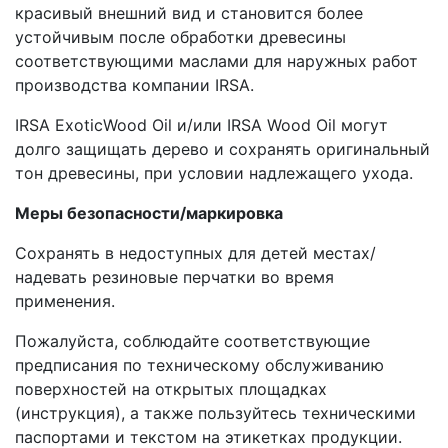
красивый внешний вид и становится более
устойчивым после обработки древесины
соответствующими маслами для наружных работ
производства компании IRSA.
IRSA ExoticWood Oil и/или IRSA Wood Oil могут
долго защищать дерево и сохранять оригинальный
тон древесины, при условии надлежащего ухода.
Меры безопасности/маркировка
Сохранять в недоступных для детей местах/
надевать резиновые перчатки во время
применения.
Пожалуйста, соблюдайте соответствующие
предписания по техническому обслуживанию
поверхностей на открытых площадках
(инструкция), а также пользуйтесь техническими
паспортами и текстом на этикетках продукции.