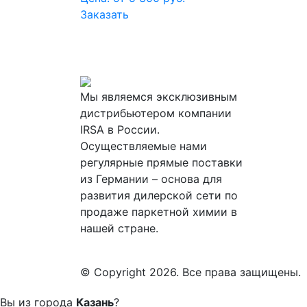
Заказать
Мы являемся эксклюзивным
дистрибьютером компании
IRSA в России.
Осуществляемые нами
регулярные прямые поставки
из Германии – основа для
развития дилерской сети по
продаже паркетной химии в
нашей стране.
© Copyright 2026. Все права защищены.
Вы из города
Казань
?