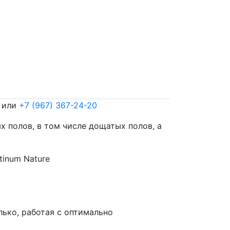
или
+7 (967) 367-24-20
 полов, в том числе дощатых полов, а
tinum Nature
лько, работая с оптимально