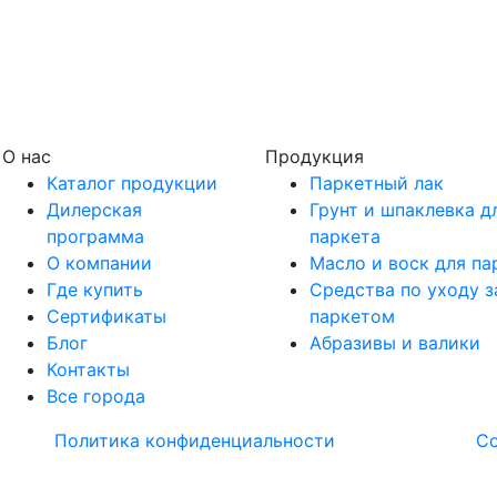
О нас
Продукция
Каталог продукции
Паркетный лак
Дилерская
Грунт и шпаклевка д
программа
паркета
О компании
Масло и воск для па
Где купить
Средства по уходу з
Сертификаты
паркетом
Блог
Абразивы и валики
Контакты
Все города
Политика конфиденциальности
С