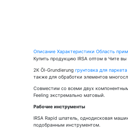
Описание
Характеристики
Область прим
Купить продукцию IRSA оптом в Чите вы
2K Öl-Grundierung
грунтовка для паркета
также для обработки элементов многосл
Совместим со всеми двух компонентными 
Feeling экстремально матовый.
Рабочие инструменты
IRSA Rapid шпатель, однодисковая машин
подобранным инструментом.