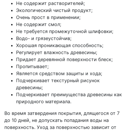
Не содержит растворителей;
Экологический чистый продукт;
Очень прост в применении;
Не содержит смол;
Не требуется промежуточной шлифовки;
Водо- и грязеустойчив;
Хорошая проникающая способность;
Регулирует влажность древесины;
Придает деревянной поверхности блеск;
Пропитывает;
Является средством защиты и хода;
Подчеркивает текстурный рисунок
древесины;
Подчеркивает преимущества древесины как
природного материала.
Во время затвердения покрытия, длящегося от 7
до 10 дней, не допускать попадания воды на
поверхность. Уход за поверхностью зависит от