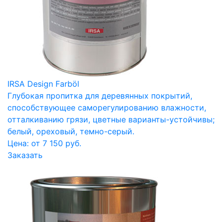
IRSA Design Farböl
Глубокая пропитка для деревянных покрытий,
способствующее саморегулированию влажности,
отталкиванию грязи, цветные варианты-устойчивы;
белый, ореховый, темно-серый.
Цена: от 7 150 руб.
Заказать