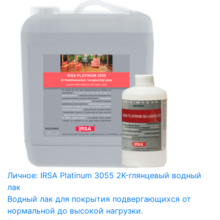
Личное: IRSA Platinum 3055 2K-глянцевый водный
лак
Водный лак для покрытия подвергающихся от
нормальной до высокой нагрузки.