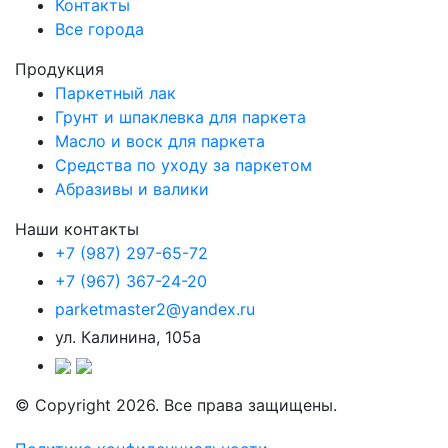
Контакты
Все города
Продукция
Паркетный лак
Грунт и шпаклевка для паркета
Масло и воск для паркета
Средства по уходу за паркетом
Абразивы и валики
Наши контакты
+7 (987) 297-65-72
+7 (967) 367-24-20
parketmaster2@yandex.ru
ул. Калинина, 105а
© Copyright 2026. Все права защищены.