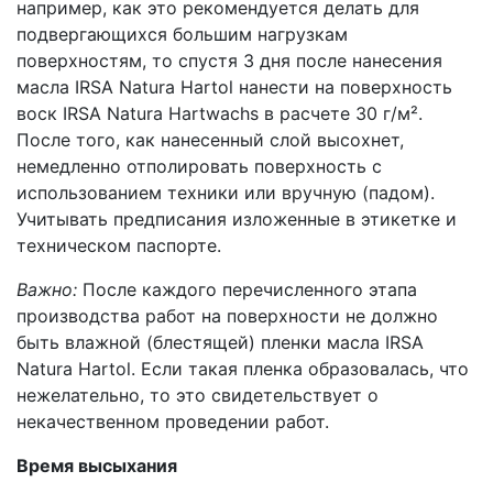
например, как это рекомендуется делать для
подвергающихся большим нагрузкам
поверхностям, то спустя 3 дня после нанесения
масла IRSA Natura Hartol нанести на поверхность
воск IRSA Natura Hartwachs в расчете 30 г/м².
После того, как нанесенный слой высохнет,
немедленно отполировать поверхность с
использованием техники или вручную (падом).
Учитывать предписания изложенные в этикетке и
техническом паспорте.
Важно:
После каждого перечисленного этапа
производства работ на поверхности не должно
быть влажной (блестящей) пленки масла IRSA
Natura Hartol. Если такая пленка образовалась, что
нежелательно, то это свидетельствует о
некачественном проведении работ.
Время высыхания