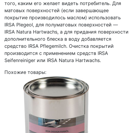
того, каким его желает видеть потребитель. Для
матовых поверхностей (если завершающее
покрытие производилось маслом) использовать
IRSA Plegeol, для полуматовых поверхностей —
IRSA Natura Hartwachs, а для придания поверхности
дополнительного блеска в воду добавляется
средство IRSA Pflegemilch. Очистка покрытий
производится с применением средств IRSA
Seifenreiniger или IRSA Natura Hartwachs.
Похожие товары: