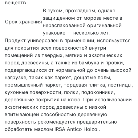
веществ
В сухом, прохладном, однако
защищенном от мороза месте в
Срок хранения
нераспакованной оригинальной
упаковке — несколько лет.
Продукт универсален в применении; используется
для покрытия всех поверхностей внутри
помещений из твердых, мягких и экзотических
пород древесины, а также из бамбука и пробки,
подвергающихся от нормальной до очень высокой
нагрузке, таких как паркет, дощатые полы,
промышленный паркет, торцевая плитка, лестницы,
кухонные поверхности, полки, подоконники,
деревянные покрытия на клею. При использовании
экзотических пород древесины с низкой
впитывающей способностью деревянную
поверхность рекомендуется предварительно
обработать маслом IRSA Antico Holzol.