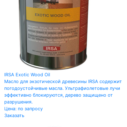
IRSA Exotic Wood Oil
Масло для экзотической древесины IRSA содержит
погодоустойчивые масла. Ультрафиолетовые лучи
эффективно блокируются, дерево защищено от
разрушения.
Цена:
по запросу
Заказать