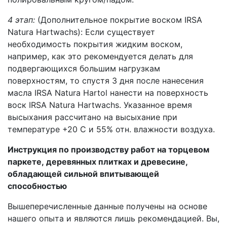
4 этап:
(Дополнительное покрытие воском IRSA
Natura Hartwachs): Если существует
необходимость покрытия жидким воском,
например, как это рекомендуется делать для
подвергающихся большим нагрузкам
поверхностям, то спустя 3 дня после нанесения
масла IRSA Natura Hartol нанести на поверхность
воск IRSA Natura Hartwachs. Указанное время
высыхания рассчитано на высыхание при
температуре +20 С и 55% отн. влажности воздуха.
Инструкция по производству работ на торцевом
паркете, деревянных плитках и древесине,
обладающей сильной впитывающей
способностью
Вышеперечисленные данные получены на основе
нашего опыта и являются лишь рекомендацией. Вы,