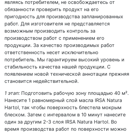
являясь потребителем, не освобождаетесь от
обязанности проверить продукт на его
пригодность для производства запланированных
работ. Для изготовителя не представляется
возможным производить контроль за
производством работ с применением его
продукции. За качество производимых работ
ответственность несет исключительно
потребитель. Мы гарантируем высокий уровень и
стабильность качества нашей продукции. С
появлением новой технической аннотации прежняя
становится недействительной.
1 этап:
Подготовить рабочую зону площадью 40 м².
Нанесите 1 равномерный слой масла IRSA Natura
Hartol, так чтобы поверхность блестела мокрым
блеском. Затем с интервалом в 10 минут нанесите
один за другим 2-3 слоя IRSA Natura Hartol. Во
время производства работ по поверхности можно