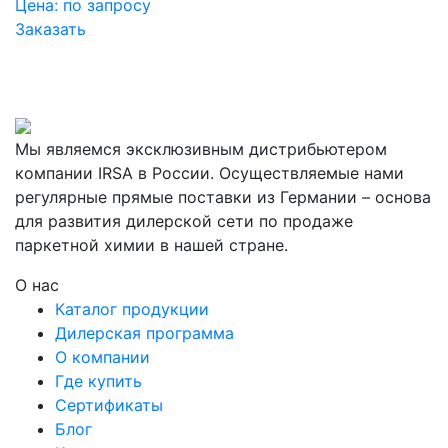
Цена:
по запросу
Заказать
Мы являемся эксклюзивным дистрибьютером
компании IRSA в России. Осуществляемые нами
регулярные прямые поставки из Германии – основа
для развития дилерской сети по продаже
паркетной химии в нашей стране.
О нас
Каталог продукции
Дилерская программа
О компании
Где купить
Сертификаты
Блог