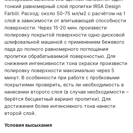
тонкий равномерный слой пропитки IRSA Design
Farböl. Расход: около 50-75 мл/м2 с расчётом на 1
слой в зависимости от впитывающей способности
поверхности. Через 15-20 мин. произвести
полировку покрытой поверхности одно-дисковой
шлифовальной машиной с применением бежевого
пада до полного равномерного поглощения
пропитки обрабатываемой поверхностью. Для
снижения интенсивности тона окраски произвести
полировку поверхности максимально через 5
минут. В особенности при работе с пробковыми
покрытиями проверить, есть ли необходимость в
нанесении второго слоя (в случае необходимости –
берётся бесцветный вариант пропитки). Для
достижения более интенсивного тона нанести
второй слой.
Условия высыхания