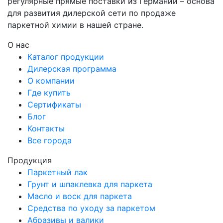
регулярные прямые поставки из Германии – основа
для развития дилерской сети по продаже
паркетной химии в нашей стране.
О нас
Каталог продукции
Дилерская программа
О компании
Где купить
Сертификаты
Блог
Контакты
Все города
Продукция
Паркетный лак
Грунт и шпаклевка для паркета
Масло и воск для паркета
Средства по уходу за паркетом
Абразивы и валики