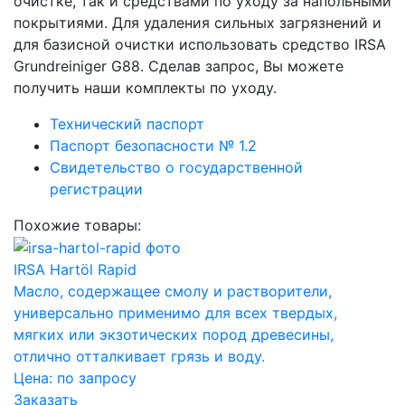
очистке, так и средствами по уходу за напольными
покрытиями. Для удаления сильных загрязнений и
для базисной очистки использовать средство IRSA
Grundreiniger G88. Cделав запрос, Вы можете
получить наши комплекты по уходу.
Технический паспорт
Паспорт безопасности № 1.2
Свидетельство о государственной
регистрации
Похожие товары:
IRSA Hartöl Rapid
Масло, содержащее смолу и растворители,
универсально применимо для всех твердых,
мягких или экзотических пород древесины,
отлично отталкивает грязь и воду.
Цена:
по запросу
Заказать