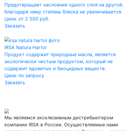
Предотвращает наслоение одного слоя на другой,
благодаря чему степень блеска не увеличивается.
Цена: от 2 500 руб.
Заказать
IRSA Natura Hartol
Продукт содержит природные масла, является
экологически чистым продуктом, который не
содержит ядовитых и биоцидных веществ.
Цена:
по запросу
Заказать
Мы являемся эксклюзивным дистрибьютером
компании IRSA в России. Осуществляемые нами