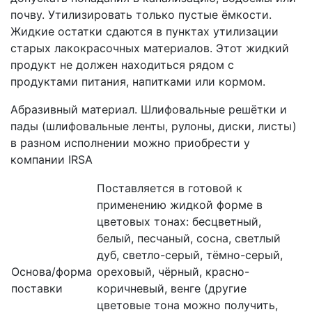
почву. Утилизировать только пустые ёмкости.
Жидкие остатки сдаются в пунктах утилизации
старых лакокрасочных материалов. Этот жидкий
продукт не должен находиться рядом с
продуктами питания, напитками или кормом.
Абразивный материал. Шлифовальные решётки и
пады (шлифовальные ленты, рулоны, диски, листы)
в разном исполнении можно приобрести у
компании IRSA
Поставляется в готовой к
применению жидкой форме в
цветовых тонах: бесцветный,
белый, песчаный, сосна, светлый
дуб, светло-серый, тёмно-серый,
Основа/форма
ореховый, чёрный, красно-
поставки
коричневый, венге (другие
цветовые тона можно получить,