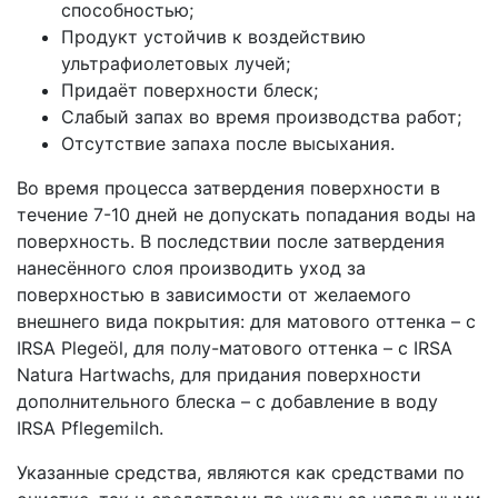
способностью;
Продукт устойчив к воздействию
ультрафиолетовых лучей;
Придаёт поверхности блеск;
Слабый запах во время производства работ;
Отсутствие запаха после высыхания.
Во время процесса затвердения поверхности в
течение 7-10 дней не допускать попадания воды на
поверхность. В последствии после затвердения
нанесённого слоя производить уход за
поверхностью в зависимости от желаемого
внешнего вида покрытия: для матового оттенка – с
IRSA Plegeöl, для полу-матового оттенка – с IRSA
Natura Hartwachs, для придания поверхности
дополнительного блеска – с добавление в воду
IRSA Pflegemilch.
Указанные средства, являются как средствами по