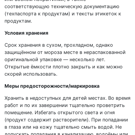
соответствующую техническую документацию
(техпаспорта к продуктам) и тексты этикеток к
продуктам.
Условия хранения
Срок хранения в сухом, прохладном, однако
защищённом от мороза месте в нераспакованной
оригинальной упаковке — несколько лет.
Открытые ёмкости плотно закрыть и как можно
скорей использовать.
Меры предосторожности/маркировка
Хранить в недоступных для детей местах. Во время
работ и по их завершении тщательно проветрить
помещение. Избегать открытого света и огня
(продукт содержит растворители). При попадании
в глаза или на кожу тщательно смыть водой. Не
допускать попадания в канализацию, водоёмы или