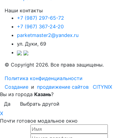
Наши контакты
+7 (987) 297-65-72
+7 (967) 367-24-20
parketmaster2@yandex.ru
ул. Дуки, 69
© Copyright 2026. Все права защищены.
Политика конфиденциальности
Создание
и
продвижение сайтов
CITYNIX
Вы из города
Казань
?
Да
Выбрать другой
X
Почти готовое модальное окно