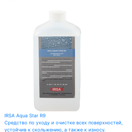
IRSA Aqua Star R9
Средство по уходу и очистке всех поверхностей,
устойчив к скольжению, а также к износу.