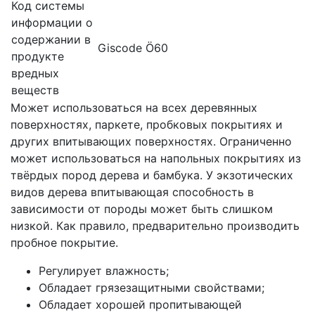
Код системы
информации о
содержании в
Giscode Ö60
продукте
вредных
веществ
Может использоваться на всех деревянных
поверхностях, паркете, пробковых покрытиях и
других впитывающих поверхностях. Ограниченно
может использоваться на напольных покрытиях из
твёрдых пород дерева и бамбука. У экзотических
видов дерева впитывающая способность в
зависимости от породы может быть слишком
низкой. Как правило, предварительно производить
пробное покрытие.
Регулирует влажность;
Обладает грязезащитными свойствами;
Обладает хорошей пропитывающей