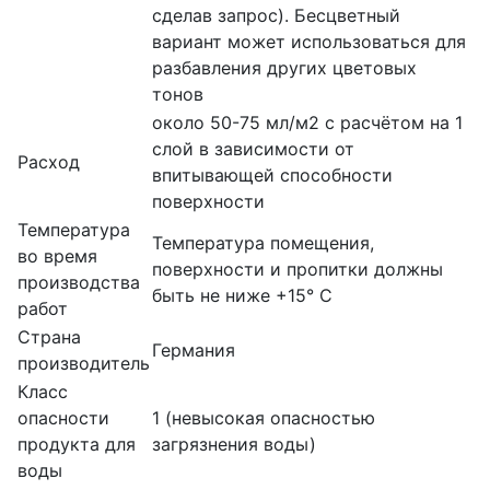
сделав запрос). Бесцветный
вариант может использоваться для
разбавления других цветовых
тонов
около 50-75 мл/м2 с расчётом на 1
слой в зависимости от
Расход
впитывающей способности
поверхности
Температура
Температура помещения,
во время
поверхности и пропитки должны
производства
быть не ниже +15° С
работ
Страна
Германия
производитель
Класс
опасности
1 (невысокая опасностью
продукта для
загрязнения воды)
воды