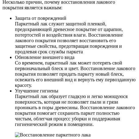
Несколько причин, почему восстановления лакового
покрытия является важным:
Защита от повреждений
Паркетный лак служит защитной пленкой,
предохраняющей древесное покрытие от царапин,
потертостей и воздействия влаги. Восстановление
лакового покрытия позволяет восстановить его
защитные свойства, предотвращая повреждения и
продлевая срок службы паркета
Обновление внешнего вида
Со временем, паркетный лак может потерять свой
первоначальный блеск и цвет. Восстановление лакового
покрытия позволяет придать паркету новый блеск,
освежить его внешний вид и вернуть ему первозданную
красоту.
Улучшение гигиены
Паркетный лак образует гладкую и легко моющуюся
поверхность, которая не позволяет пыли и грязи
проникать в поры древесины. Восстановление лакового
покрытия помогает сохранить паркет полностью
чистым, облегчая процесс уборки и поддерживая
гигиенический режим в помещении.