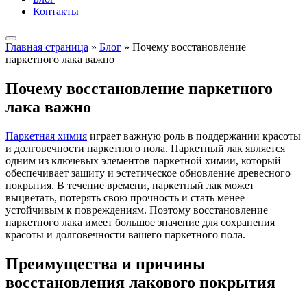
Контакты
Главная страница
»
Блог
»
Почему восстановление
паркетного лака важно
Почему восстановление паркетного
лака важно
Паркетная химия
играет важную роль в поддержании красоты
и долговечности паркетного пола. Паркетный лак является
одним из ключевых элементов паркетной химии, который
обеспечивает защиту и эстетическое обновление древесного
покрытия. В течение времени, паркетный лак может
выцветать, потерять свою прочность и стать менее
устойчивым к повреждениям. Поэтому восстановление
паркетного лака имеет большое значение для сохранения
красоты и долговечности вашего паркетного пола.
Преимущества и причины
восстановления лакового покрытия