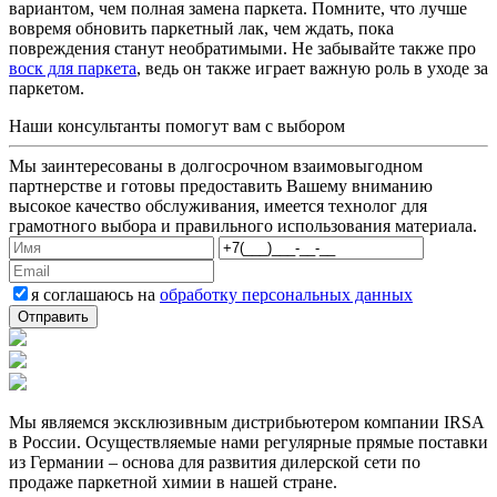
вариантом, чем полная замена паркета. Помните, что лучше
вовремя обновить паркетный лак, чем ждать, пока
повреждения станут необратимыми. Не забывайте также про
воск для паркета
, ведь он также играет важную роль в уходе за
паркетом.
Наши консультанты помогут вам с выбором
Мы заинтересованы в долгосрочном взаимовыгодном
партнерстве и готовы предоставить Вашему вниманию
высокое качество обслуживания, имеется технолог для
грамотного выбора и правильного использования материала.
я соглашаюсь на
обработку персональных данных
Мы являемся эксклюзивным дистрибьютером компании IRSA
в России. Осуществляемые нами регулярные прямые поставки
из Германии – основа для развития дилерской сети по
продаже паркетной химии в нашей стране.