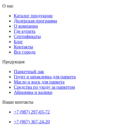
О нас
Каталог продукции
Дилерская программа
О компании
Где купить
Сертификаты
Блог
Контакты
Все города
Продукция
Паркетный лак
Грунт и шпаклевка для паркета
Масло и воск для паркета
Средства по уходу за паркетом
Абразивы и валики
Наши контакты
+7 (987) 297-65-72
+7 (967) 367-24-20