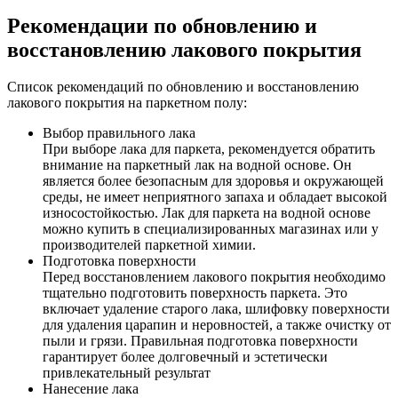
Рекомендации по обновлению и
восстановлению лакового покрытия
Список рекомендаций по обновлению и восстановлению
лакового покрытия на паркетном полу:
Выбор правильного лака
При выборе лака для паркета, рекомендуется обратить
внимание на паркетный лак на водной основе. Он
является более безопасным для здоровья и окружающей
среды, не имеет неприятного запаха и обладает высокой
износостойкостью. Лак для паркета на водной основе
можно купить в специализированных магазинах или у
производителей паркетной химии.
Подготовка поверхности
Перед восстановлением лакового покрытия необходимо
тщательно подготовить поверхность паркета. Это
включает удаление старого лака, шлифовку поверхности
для удаления царапин и неровностей, а также очистку от
пыли и грязи. Правильная подготовка поверхности
гарантирует более долговечный и эстетически
привлекательный результат
Нанесение лака