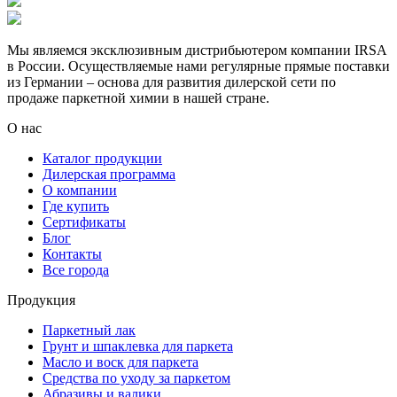
Мы являемся эксклюзивным дистрибьютером компании IRSA
в России. Осуществляемые нами регулярные прямые поставки
из Германии – основа для развития дилерской сети по
продаже паркетной химии в нашей стране.
О нас
Каталог продукции
Дилерская программа
О компании
Где купить
Сертификаты
Блог
Контакты
Все города
Продукция
Паркетный лак
Грунт и шпаклевка для паркета
Масло и воск для паркета
Средства по уходу за паркетом
Абразивы и валики