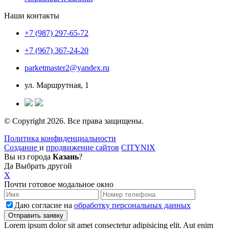
Наши контакты
+7 (987) 297-65-72
+7 (967) 367-24-20
parketmaster2@yandex.ru
ул. Маршрутная, 1
© Copyright 2026. Все права защищены.
Политика конфиденциальности
Создание
и
продвижение сайтов
CITYNIX
Вы из города
Казань
?
Да
Выбрать другой
X
Почти готовое модальное окно
Даю согласие на
обработку персональных данных
Lorem ipsum dolor sit amet consectetur adipisicing elit. Aut enim