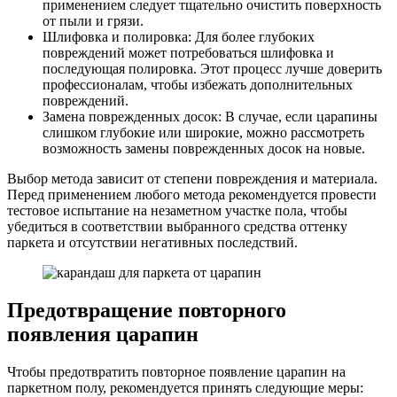
применением следует тщательно очистить поверхность
от пыли и грязи.
Шлифовка и полировка: Для более глубоких
повреждений может потребоваться шлифовка и
последующая полировка. Этот процесс лучше доверить
профессионалам, чтобы избежать дополнительных
повреждений.
Замена поврежденных досок: В случае, если царапины
слишком глубокие или широкие, можно рассмотреть
возможность замены поврежденных досок на новые.
Выбор метода зависит от степени повреждения и материала.
Перед применением любого метода рекомендуется провести
тестовое испытание на незаметном участке пола, чтобы
убедиться в соответствии выбранного средства оттенку
паркета и отсутствии негативных последствий.
Предотвращение повторного
появления царапин
Чтобы предотвратить повторное появление царапин на
паркетном полу, рекомендуется принять следующие меры: