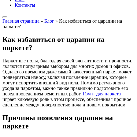
Контакты
Главная страница
»
Блог
»
Как избавиться от царапин на
паркете?
Как избавиться от царапин на
паркете?
Паркетные полы, благодаря своей элегантности и прочности,
являются популярным выбором для многих домов и офисов.
Однако со временем даже самый качественный паркет может
подвергаться износу, включая появление царапин, которые
могут испортить внешний вид пола. Помимо регулярного
ухода за паркетом, важно также правильно подготовить его
перед проведением ремонтных работ.
Грунт для паркета
играет ключевую роль в этом процессе, обеспечивая прочное
сцепление между поверхностью пола и новым покрытием.
Причины появления царапин на
паркете