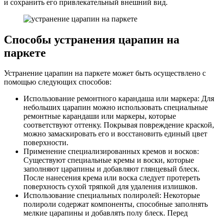
и сохранить его привлекательный внешний вид.
Способы устранения царапин на
паркете
Устранение царапин на паркете может быть осуществлено с
помощью следующих способов:
Использование ремонтного карандаша или маркера: Для
небольших царапин можно использовать специальные
ремонтные карандаши или маркеры, которые
соответствуют оттенку. Покрывая повреждение краской,
можно замаскировать его и восстановить единый цвет
поверхности.
Применение специализированных кремов и восков:
Существуют специальные кремы и воски, которые
заполняют царапины и добавляют глянцевый блеск.
После нанесения крема или воска следует протереть
поверхность сухой тряпкой для удаления излишков.
Использование специальных полиролей: Некоторые
полироли содержат компоненты, способные заполнять
мелкие царапины и добавлять полу блеск. Перед