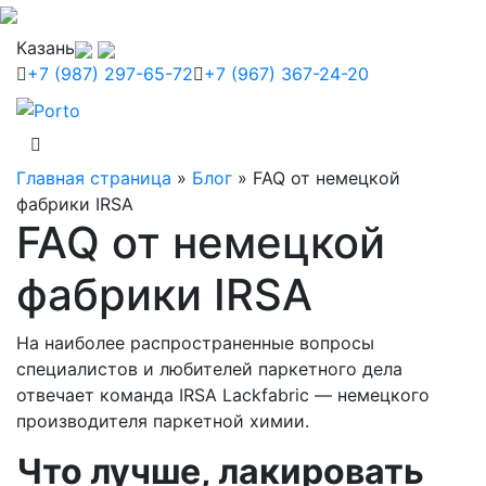
Казань
+7 (987) 297-65-72
+7 (967) 367-24-20
Главная страница
»
Блог
»
FAQ от немецкой
фабрики IRSA
FAQ от немецкой
фабрики IRSA
На наиболее распространенные вопросы
специалистов и любителей паркетного дела
отвечает команда IRSA Lackfabric — немецкого
производителя паркетной химии.
Что лучше, лакировать