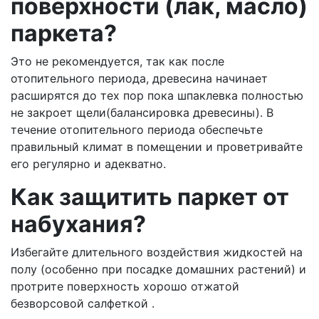
поверхности (лак, масло)
паркета?
Это не рекомендуется, так как после
отопительного периода, древесина начинает
расширятся до тех пор пока шпаклевка полностью
не закроет щели(балансировка древесины). В
течение отопительного периода обеспечьте
правильный климат в помещении и проветривайте
его регулярно и адекватно.
Как защитить паркет от
набухания?
Избегайте длительного воздействия жидкостей на
полу (особенно при посадке домашних растений) и
протрите поверхность хорошо отжатой
безворсовой салфеткой .