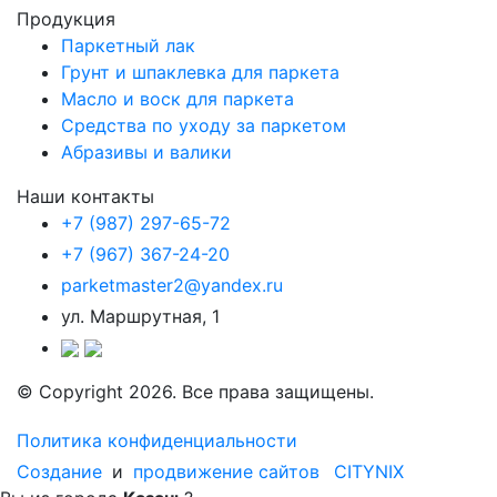
Продукция
Паркетный лак
Грунт и шпаклевка для паркета
Масло и воск для паркета
Средства по уходу за паркетом
Абразивы и валики
Наши контакты
+7 (987) 297-65-72
+7 (967) 367-24-20
parketmaster2@yandex.ru
ул. Маршрутная, 1
© Copyright 2026. Все права защищены.
Политика конфиденциальности
Создание
и
продвижение сайтов
CITYNIX