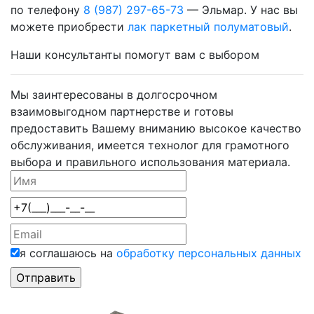
по телефону
8 (987) 297-65-73
— Эльмар. У нас вы
можете приобрести
лак паркетный полуматовый
.
Наши консультанты помогут вам с выбором
Мы заинтересованы в долгосрочном
взаимовыгодном партнерстве и готовы
предоставить Вашему вниманию высокое качество
обслуживания, имеется технолог для грамотного
выбора и правильного использования материала.
я соглашаюсь на
обработку персональных данных