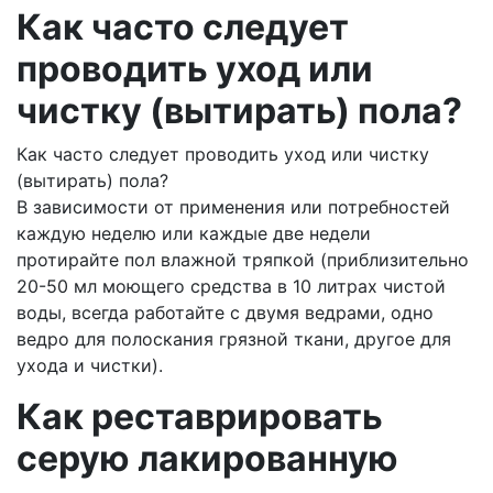
Как часто следует
проводить уход или
чистку (вытирать) пола?
Как часто следует проводить уход или чистку
(вытирать) пола?
В зависимости от применения или потребностей
каждую неделю или каждые две недели
протирайте пол влажной тряпкой (приблизительно
20-50 мл моющего средства в 10 литрах чистой
воды, всегда работайте с двумя ведрами, одно
ведро для полоскания грязной ткани, другое для
ухода и чистки).
Как реставрировать
серую лакированную