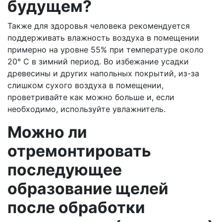
будущем?
Также для здоровья человека рекомендуется
поддерживать влажность воздуха в помещении
примерно на уровне 55% при температуре около
20° C в зимний период. Во избежание усадки
древесины и других напольных покрытий, из-за
слишком сухого воздуха в помещении,
проветривайте как можно больше и, если
необходимо, используйте увлажнитель.
Можно ли
отремонтировать
последующее
образование щелей
после обработки