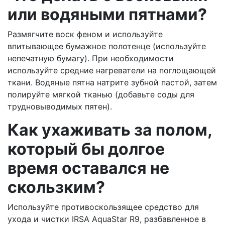
или водяными пятнами?
Размягчите воск феном и используйте
впитывающее бумажное полотенце (используйте
непечатную бумагу). При необходимости
используйте средние нагреватели на поглощающей
ткани. Водяные пятна натрите зубной пастой, затем
полируйте мягкой тканью (добавьте соды для
трудновыводимых пятен).
Как ухаживать за полом,
который бы долгое
время оставался не
скользким?
Используйте противоскользящее средство для
ухода и чистки IRSA AquaStar R9, разбавленное в