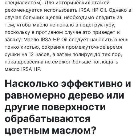
специалистом). Для исторических этажей
рекомендуется использовать IRSA HP Oil. Однако в
случае больших щелей, необходимо следить за
тем, чтобы масло не попало в подструктуру,
поскольку в противном случае это приведет к
запаху. Масло IRSA HP Oil следует наносить очень
тонко кистью, сохраняя промежуточное время
сушки на 12 часов, а затем полируя до тех пор,
пока древесина не сможет больше поглощать
масло IRSA HP.
Насколько эффективно и
равномерно дерево или
другие поверхности
обрабатываются
цветным маслом?