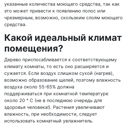
указанные количества моющего средства, так как
это может привести к появлению полос или
чрезмерным, возможно, скользким слоям моющего
средства.
Какой идеальный климат
помещения?
Дерево приспосабливается к соответствующему
климату комнаты, то есть оно расширяется и
сужается. Если воздух слишком сухой (нагрев),
возможно образование щелей, поэтому влажность
воздуха около 55-65% должна
поддерживаться при комнатной температуре
около 20 ° C (не в последнюю очередь для
здоровья человека!). Растения увеличивают
влажность, при необходимости, следует
использовать комнатный увлажнитель.