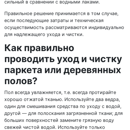
сильный в сравнении с водными лаками.
Правильное решение принимается в том случае,
если последующие затраты и техническая
осуществимость рассматриваются индивидуально
для надлежащего ухода и чистки.
Как правильно
проводить уход и чистку
паркета или деревянных
полов?
Пол всегда увлажняется, т.е. всегда протирайте
хорошо отжатой тканью. Используйте два ведра,
один для смешивания средства по уходу с водой,
другой — для полоскания загрязненной ткани; для
больших поверхностей замените грязную воду
свежей чистой водой. Используйте только