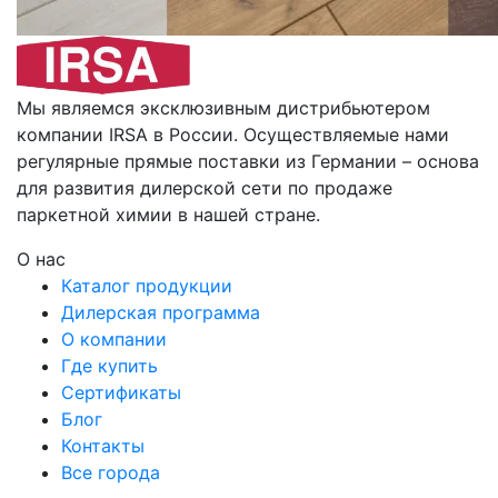
Мы являемся эксклюзивным дистрибьютером
компании IRSA в России. Осуществляемые нами
регулярные прямые поставки из Германии – основа
для развития дилерской сети по продаже
паркетной химии в нашей стране.
О нас
Каталог продукции
Дилерская программа
О компании
Где купить
Сертификаты
Блог
Контакты
Все города