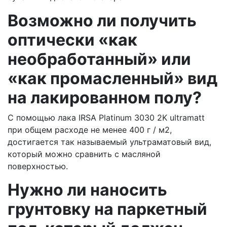
Возможно ли получить
оптически «как
необработанный» или
«как промасленный» вид
на лакированном полу?
С помощью лака IRSA Platinum 3030 2K ultramatt
при общем расходе не менее 400 г / м2,
достигается так называемый ультраматовый вид,
который можно сравнить с масляной
поверхностью.
Нужно ли наносить
грунтовку на паркетный