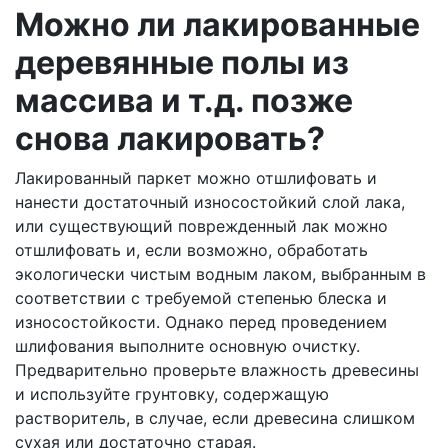
Можно ли лакированные
деревянные полы из
массива и т.д. позже
снова лакировать?
Лакированный паркет можно отшлифовать и
нанести достаточный износостойкий слой лака,
или существующий поврежденный лак можно
отшлифовать и, если возможно, обработать
экологически чистым водным лаком, выбранным в
соответствии с требуемой степенью блеска и
износостойкости. Однако перед проведением
шлифования выполните основную очистку.
Предварительно проверьте влажность древесины
и используйте грунтовку, содержащую
растворитель, в случае, если древесина слишком
сухая или достаточно старая.