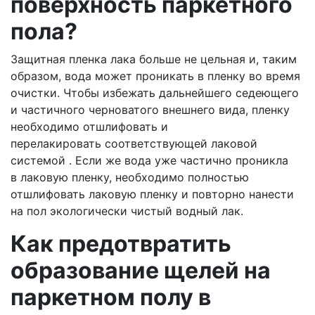
поверхность паркетного
пола?
Защитная пленка лака больше не цельная и, таким
образом, вода может проникать в пленку во время
очистки. Чтобы избежать дальнейшего седеющего
и частичного черноватого внешнего вида, пленку
необходимо отшлифовать и
перелакировать соответствующей лаковой
системой . Если же вода уже частично проникла
в лаковую пленку, необходимо полностью
отшлифовать лаковую пленку и повторно нанести
на пол экологически чистый водный лак.
Как предотвратить
образование щелей на
паркетном полу в