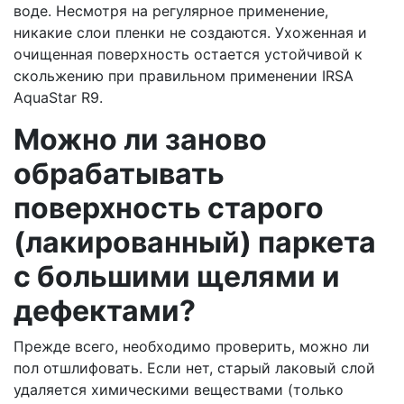
воде. Несмотря на регулярное применение,
никакие слои пленки не создаются. Ухоженная и
очищенная поверхность остается устойчивой к
скольжению при правильном применении IRSA
AquaStar R9.
Можно ли заново
обрабатывать
поверхность старого
(лакированный) паркета
с большими щелями и
дефектами?
Прежде всего, необходимо проверить, можно ли
пол отшлифовать. Если нет, старый лаковый слой
удаляется химическими веществами (только