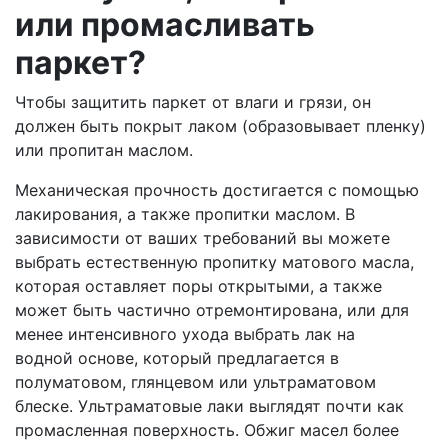
или промасливать
паркет?
Чтобы защитить паркет от влаги и грязи, он
должен быть покрыт лаком (образовывает пленку)
или пропитан маслом.
Механическая прочность достигается с помощью
лакирования, а также пропитки маслом. В
зависимости от ваших требований вы можете
выбрать естественную пропитку матового масла,
которая оставляет поры открытыми, а также
может быть частично отремонтирована, или для
менее интенсивного ухода выбрать лак на
водной основе, который предлагается в
полуматовом, глянцевом или ультраматовом
блеске. Ультраматовые лаки выглядят почти как
промасленная поверхность. Обжиг масел более