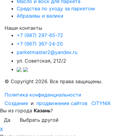
Масло и воск для паркета
Средства по уходу за паркетом
Абразивы и валики
Наши контакты
+7 (987) 297-65-72
+7 (967) 367-24-20
parketmaster2@yandex.ru
ул. Советская, 212/2
© Copyright 2026. Все права защищены.
Политика конфиденциальности
Создание
и
продвижение сайтов
CITYNIX
Вы из города
Казань
?
Да
Выбрать другой
X