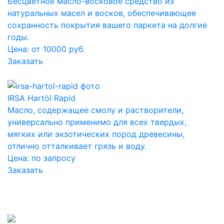
Бесцветное масло-восковое средство из
натуральных масел и восков, обеспечивающее
сохранность покрытия вашего паркета на долгие
годы.
Цена: от 10000 руб.
Заказать
IRSA Hartöl Rapid
Масло, содержащее смолу и растворители,
универсально применимо для всех твердых,
мягких или экзотических пород древесины,
отлично отталкивает грязь и воду.
Цена:
по запросу
Заказать