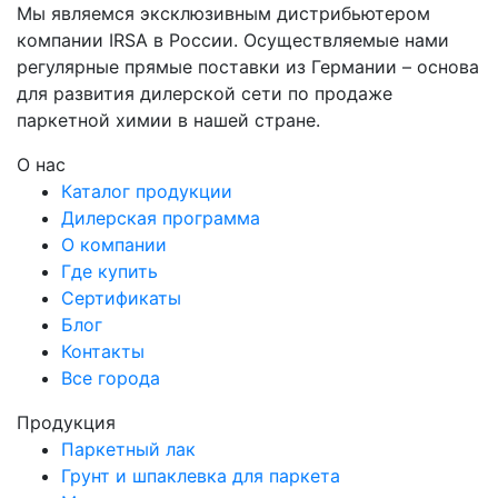
Мы являемся эксклюзивным дистрибьютером
компании IRSA в России. Осуществляемые нами
регулярные прямые поставки из Германии – основа
для развития дилерской сети по продаже
паркетной химии в нашей стране.
О нас
Каталог продукции
Дилерская программа
О компании
Где купить
Сертификаты
Блог
Контакты
Все города
Продукция
Паркетный лак
Грунт и шпаклевка для паркета