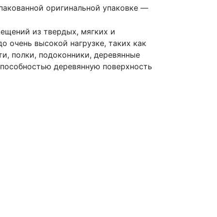
спакованной оригинальной упаковке —
ещений из твердых, мягких и
о очень высокой нагрузке, таких как
ти, полки, подоконники, деревянные
способностью деревянную поверхность