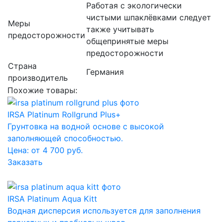
Работая с экологически
чистыми шпаклëвками следует
Меры
также учитывать
предосторожности
общепринятые меры
предосторожности
Страна
Германия
производитель
Похожие товары:
IRSA Platinum Rollgrund Plus+
Грунтовка на водной основе с высокой
заполняющей способностью.
Цена: от 4 700 руб.
Заказать
IRSA Platinum Aqua Kitt
Водная дисперсия используется для заполнения