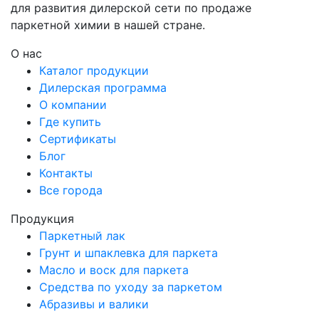
для развития дилерской сети по продаже
паркетной химии в нашей стране.
О нас
Каталог продукции
Дилерская программа
О компании
Где купить
Сертификаты
Блог
Контакты
Все города
Продукция
Паркетный лак
Грунт и шпаклевка для паркета
Масло и воск для паркета
Средства по уходу за паркетом
Абразивы и валики