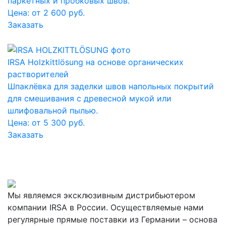
паркетных и пробковых швов.
Цена: от 2 600 руб.
Заказать
IRSA Holzkittlösung на основе органических
растворителей
Шпаклёвка для заделки швов напольных покрытий
для смешивания с древесной мукой или
шлифовальной пылью.
Цена: от 5 300 руб.
Заказать
Мы являемся эксклюзивным дистрибьютером
компании IRSA в России. Осуществляемые нами
регулярные прямые поставки из Германии – основа