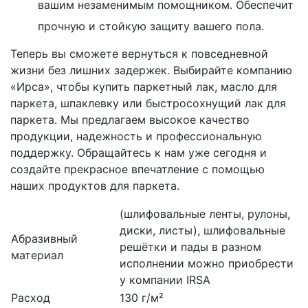
вашим незаменимым помощником. Обеспечит
прочную и стойкую защиту вашего пола.
Теперь вы сможете вернуться к повседневной
жизни без лишних задержек. Выбирайте компанию
«Ирса», чтобы купить паркетный лак, масло для
паркета, шпаклевку или быстросохнущий лак для
паркета. Мы предлагаем высокое качество
продукции, надежность и профессиональную
поддержку. Обращайтесь к нам уже сегодня и
создайте прекрасное впечатление с помощью
наших продуктов для паркета.
(шлифовальные ленты, рулоны,
диски, листы), шлифовальные
Абразивный
решётки и пады в разном
материал
исполнении можно приобрести
у компании IRSA
Расход
130 г/м²