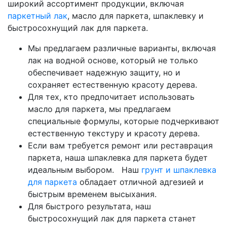
широкий ассортимент продукции, включая
паркетный лак
, масло для паркета, шпаклевку и
быстросохнущий лак для паркета.
Мы предлагаем различные варианты, включая
лак на водной основе, который не только
обеспечивает надежную защиту, но и
сохраняет естественную красоту дерева.
Для тех, кто предпочитает использовать
масло для паркета, мы предлагаем
специальные формулы, которые подчеркивают
естественную текстуру и красоту дерева.
Если вам требуется ремонт или реставрация
паркета, наша шпаклевка для паркета будет
идеальным выбором. Наш
грунт и шпаклевка
для паркета
обладает отличной адгезией и
быстрым временем высыхания.
Для быстрого результата, наш
быстросохнущий лак для паркета станет