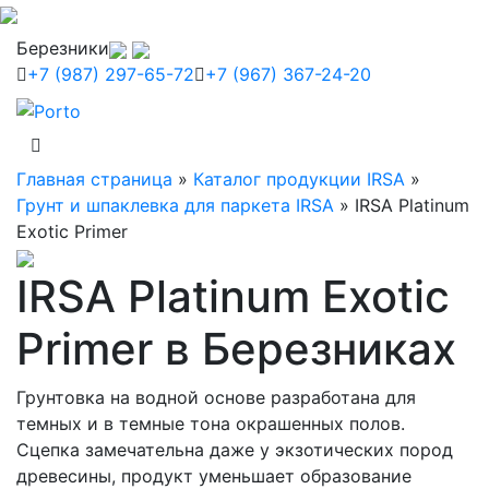
Березники
+7 (987) 297-65-72
+7 (967) 367-24-20
Главная страница
»
Каталог продукции IRSA
»
Грунт и шпаклевка для паркета IRSA
»
IRSA Platinum
Exotic Primer
IRSA Platinum Exotic
Primer в Березниках
Грунтовка на водной основе разработана для
темных и в темные тона окрашенных полов.
Сцепка замечательна даже у экзотических пород
древесины, продукт уменьшает образование