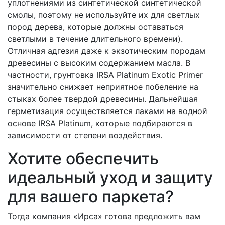
уплотнениями из синтетической синтетической
смолы, поэтому не используйте их для светлых
пород дерева, которые должны оставаться
светлыми в течение длительного времени).
Отличная адгезия даже к экзотическим породам
древесины с высоким содержанием масла. В
частности, грунтовка IRSA Platinum Exotic Primer
значительно снижает неприятное побеление на
стыках более твердой древесины. Дальнейшая
герметизация осуществляется лаками на водной
основе IRSA Platinum, которые подбираются в
зависимости от степени воздействия.
Хотите обеспечить
идеальный уход и защиту
для вашего паркета?
Тогда компания «Ирса» готова предложить вам