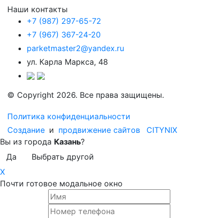
Наши контакты
+7 (987) 297-65-72
+7 (967) 367-24-20
parketmaster2@yandex.ru
ул. Карла Маркса, 48
© Copyright 2026. Все права защищены.
Политика конфиденциальности
Создание
и
продвижение сайтов
CITYNIX
Вы из города
Казань
?
Да
Выбрать другой
X
Почти готовое модальное окно