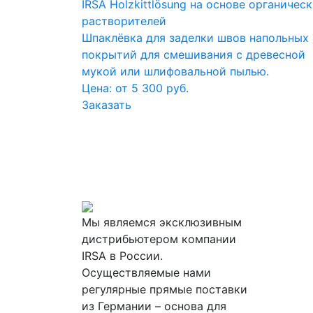
IRSA Holzkittlösung на основе органичес
растворителей
Шпаклёвка для заделки швов напольных
покрытий для смешивания с древесной
мукой или шлифовальной пылью.
Цена: от 5 300 руб.
Заказать
Мы являемся эксклюзивным
дистрибьютером компании
IRSA в России.
Осуществляемые нами
регулярные прямые поставки
из Германии – основа для