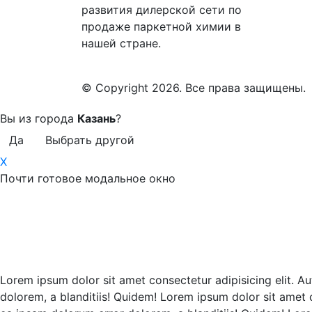
развития дилерской сети по
продаже паркетной химии в
нашей стране.
© Copyright 2026. Все права защищены.
Вы из города
Казань
?
Да
Выбрать другой
X
Почти готовое модальное окно
Lorem ipsum dolor sit amet consectetur adipisicing elit. Au
dolorem, a blanditiis! Quidem! Lorem ipsum dolor sit amet c