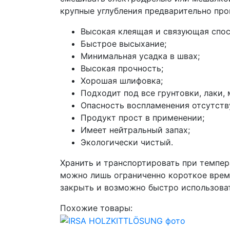
крупные углубления предварительно про
Высокая клеящая и связующая спос
Быстрое высыхание;
Минимальная усадка в швах;
Высокая прочность;
Хорошая шлифовка;
Подходит под все грунтовки, лаки,
Опасность воспламенения отсутств
Продукт прост в применении;
Имеет нейтральный запах;
Экологически чистый.
Хранить и транспортировать при темпер
можно лишь ограниченно короткое время
закрыть и возможно быстро использова
Похожие товары: