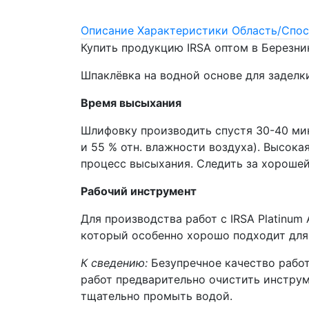
Описание
Характеристики
Область/Спос
Купить продукцию IRSA оптом в Березни
Шпаклёвка на водной основе для заделк
Время высыхания
Шлифовку производить спустя 30-40 мин
и 55 % отн. влажности воздуха). Высок
процесс высыхания. Следить за хорошей
Рабочий инструмент
Для производства работ с IRSA Platinum
который особенно хорошо подходит для 
К сведению:
Безупречное качество работ
работ предварительно очистить инструм
тщательно промыть водой.