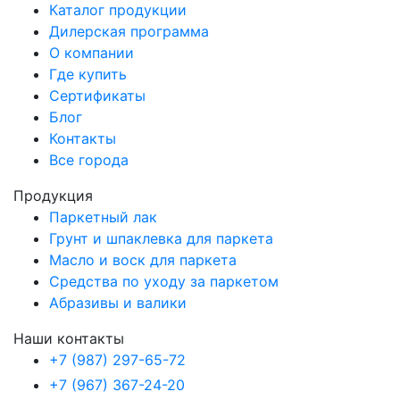
Каталог продукции
Дилерская программа
О компании
Где купить
Сертификаты
Блог
Контакты
Все города
Продукция
Паркетный лак
Грунт и шпаклевка для паркета
Масло и воск для паркета
Средства по уходу за паркетом
Абразивы и валики
Наши контакты
+7 (987) 297-65-72
+7 (967) 367-24-20