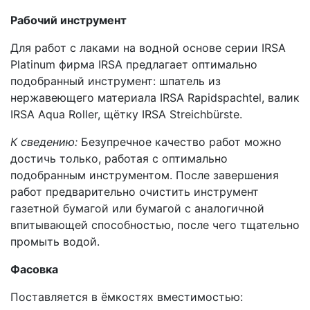
Рабочий инструмент
Для работ с лаками на водной основе серии IRSA
Platinum фирма IRSA предлагает оптимально
подобранный инструмент: шпатель из
нержавеющего материала IRSA Rapidspachtel, валик
IRSA Aqua Roller, щётку IRSA Streichbürste.
К сведению:
Безупречное качество работ можно
достичь только, работая с оптимально
подобранным инструментом. После завершения
работ предварительно очистить инструмент
газетной бумагой или бумагой с аналогичной
впитывающей способностью, после чего тщательно
промыть водой.
Фасовка
Поставляется в ёмкостях вместимостью: