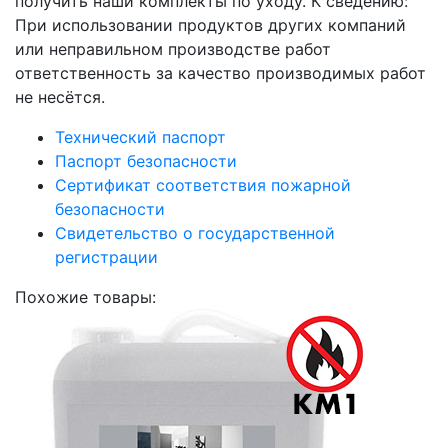
получить наши комплекты по уходу. К сведению:
При использовании продуктов других компаний
или неправильном производстве работ
ответственность за качество производимых работ
не несётся.
Технический паспорт
Паспорт безопасности
Сертификат соответствия пожарной
безопасности
Свидетельство о государственной
регистрации
Похожие товары: