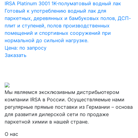
IRSA Platinum 3001 1K-полуматовый водный лак
Готовый к употреблению водный лак для
паркетных, деревянных и бамбуковых полов, ДСП-
плит и ступеней, полов производственных
помещений и спортивных сооружений при
нормальной до сильной нагрузке.
Цена:
по запросу
Заказать
Мы являемся эксклюзивным дистрибьютером
компании IRSA в России. Осуществляемые нами
регулярные прямые поставки из Германии – основа
для развития дилерской сети по продаже
паркетной химии в нашей стране.
О нас