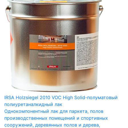
IRSA Holzsiegel 2010 VOC High Solid-полуматовый
полиуретаналкидный лак
Однокомпонентный лак для паркета, полов
производственных помещений и спортивных
сооружений, деревянных полов и дерева,