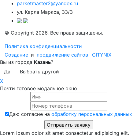
parketmaster2@yandex.ru
ул. Карла Маркса, 33/3
© Copyright 2026. Все права защищены.
Политика конфиденциальности
Создание
и
продвижение сайтов
CITYNIX
Вы из города
Казань
?
Да
Выбрать другой
X
Почти готовое модальное окно
Даю согласие на
обработку персональных данных
Lorem ipsum dolor sit amet consectetur adipisicing elit.