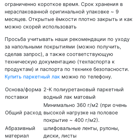
ограниченно короткое время. Срок хранения в
нераспакованной оригинальной упаковке ~ 9
месяцев. Открытые ёмкости плотно закрыть и как
можно скорей использовать
Просьба учитывать наши рекомендации по уходу
за напольными покрытиями (можно получить,
сделав запрос), а также соответствующую
техническую документацию (техпаспорта к
продуктам) и паспорта по технике безопасности.
Купить паркетный лак
можно по телефону.
Основа/форма
2-К полиуретановый паркетный
поставки
водный лак матовый
Минимально 360 г/м2 (при очень
Общий расход
высокой нагрузке на половое
покрытие ~ 400 г/м2).
Абразивный
шлифовальные ленты, рулоны,
материал
диски, листы