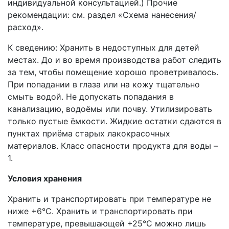
индивидуальной консультацией.) Прочие
рекомендации: см. раздел «Схема нанесения/
расход».
К сведению: Хранить в недоступных для детей
местах. До и во время производства работ следить
за тем, чтобы помещение хорошо проветривалось.
При попадании в глаза или на кожу тщательно
смыть водой. Не допускать попадания в
канализацию, водоёмы или почву. Утилизировать
только пустые ёмкости. Жидкие остатки сдаются в
пунктах приёма старых лакокрасочных
материалов. Класс опасности продукта для воды –
1.
Условия хранения
Хранить и транспортировать при температуре не
ниже +6°С. Хранить и транспортировать при
температуре, превышающей +25°C можно лишь