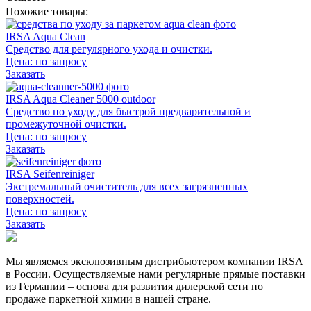
Похожие товары:
IRSA Aqua Clean
Средство для регулярного ухода и очистки.
Цена:
по запросу
Заказать
IRSA Aqua Cleaner 5000 outdoor
Средство по уходу для быстрой предварительной и
промежуточной очистки.
Цена:
по запросу
Заказать
IRSA Seifenreiniger
Экстремальный очиститель для всех загрязненных
поверхностей.
Цена:
по запросу
Заказать
Мы являемся эксклюзивным дистрибьютером компании IRSA
в России. Осуществляемые нами регулярные прямые поставки
из Германии – основа для развития дилерской сети по
продаже паркетной химии в нашей стране.