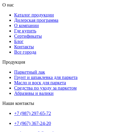
О нас
Каталог продукции
Дилерская программа
О компании
Где купить
Сертификаты
Блог
Контакты
Все города
Продукция
Паркетный лак
Грунт и шпаклевка для паркета
Масло и воск для паркета
Средства по уходу за паркетом
Абразивы и валики
Наши контакты
+7 (987) 297-65-72
+7 (967) 367-24-20