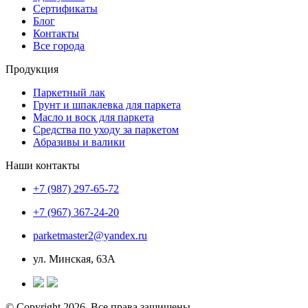
Сертификаты
Блог
Контакты
Все города
Продукция
Паркетный лак
Грунт и шпаклевка для паркета
Масло и воск для паркета
Средства по уходу за паркетом
Абразивы и валики
Наши контакты
+7 (987) 297-65-72
+7 (967) 367-24-20
parketmaster2@yandex.ru
ул. Минская, 63А
© Copyright 2026. Все права защищены.