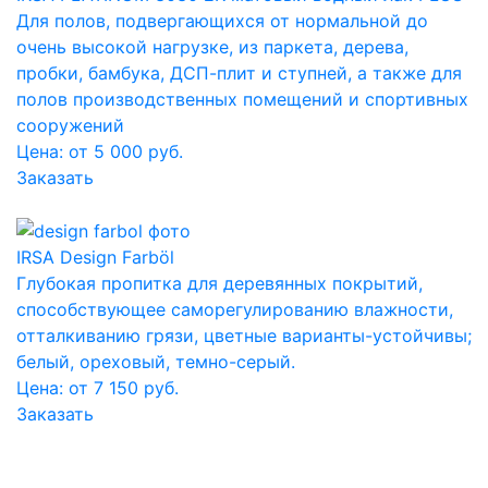
Для полов, подвергающихся от нормальной до
очень высокой нагрузке, из паркета, дерева,
пробки, бамбука, ДСП-плит и ступней, а также для
полов производственных помещений и спортивных
сооружений
Цена: от 5 000 руб.
Заказать
IRSA Design Farböl
Глубокая пропитка для деревянных покрытий,
способствующее саморегулированию влажности,
отталкиванию грязи, цветные варианты-устойчивы;
белый, ореховый, темно-серый.
Цена: от 7 150 руб.
Заказать