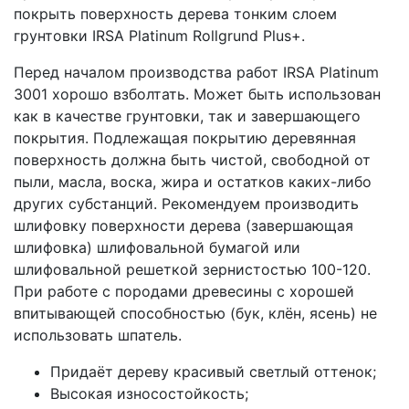
покрыть поверхность дерева тонким слоем
грунтовки IRSA Platinum Rollgrund Plus+.
Перед началом производства работ IRSA Platinum
3001 хорошо взболтать. Может быть использован
как в качестве грунтовки, так и завершающего
покрытия. Подлежащая покрытию деревянная
поверхность должна быть чистой, свободной от
пыли, масла, воска, жира и остатков каких-либо
других субстанций. Рекомендуем производить
шлифовку поверхности дерева (завершающая
шлифовка) шлифовальной бумагой или
шлифовальной решеткой зернистостью 100-120.
При работе с породами древесины с хорошей
впитывающей способностью (бук, клён, ясень) не
использовать шпатель.
Придаёт дереву красивый светлый оттенок;
Высокая износостойкость;