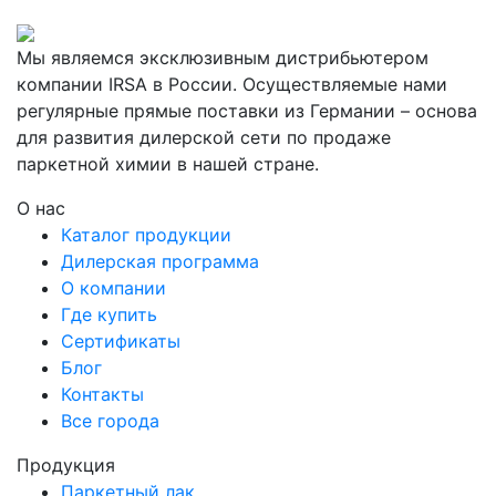
Мы являемся эксклюзивным дистрибьютером
компании IRSA в России. Осуществляемые нами
регулярные прямые поставки из Германии – основа
для развития дилерской сети по продаже
паркетной химии в нашей стране.
О нас
Каталог продукции
Дилерская программа
О компании
Где купить
Сертификаты
Блог
Контакты
Все города
Продукция
Паркетный лак