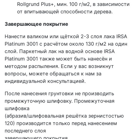
Rollgrund Plus+, мин. 100 г/м2, в зависимости
от впитывающей способности дерева.
Завершающее покрытие
Нанести валиком или щёткой 2-3 слоя лака IRSA
Platinum 3001 с расчётом около 130 г/м2 на один
слой. Паркетный лак на водной основе IRSA
Platinum 3001 также может быть нанесён и
методом распыления. Если у вас возникнут
вопросы, можете обращаться к нам за
индивидуальной консультацией.
После нанесения грунтовки не производить
промежуточную шлифовку. Промежуточная
шлифовка
(абразив/шлифовальная решётка зернистостью
120) производится только перед нанесением
последнего слоя
завершающего покрытия.