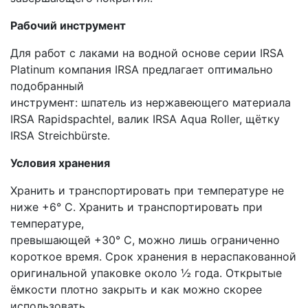
Рабочий инструмент
Для работ с лаками на водной основе серии IRSA
Platinum компания IRSA предлагает оптимально
подобранный
инструмент: шпатель из нержавеющего материала
IRSA Rapidspachtel, валик IRSA Aqua Roller, щётку
IRSA Streichbürste.
Условия хранения
Хранить и транспортировать при температуре не
ниже +6° С. Хранить и транспортировать при
температуре,
превышающей +30° C, можно лишь ограниченно
короткое время. Срок хранения в нераспакованной
оригинальной упаковке около ½ года. Открытые
ёмкости плотно закрыть и как можно скорее
использовать.