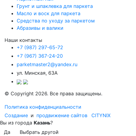
Грунт и шпаклевка для паркета
Масло и воск для паркета
Средства по уходу за паркетом
Абразивы и валики
Наши контакты
+7 (987) 297-65-72
+7 (967) 367-24-20
parketmaster2@yandex.ru
ул. Минская, 63А
© Copyright 2026. Все права защищены.
Политика конфиденциальности
Создание
и
продвижение сайтов
CITYNIX
Вы из города
Казань
?
Да
Выбрать другой