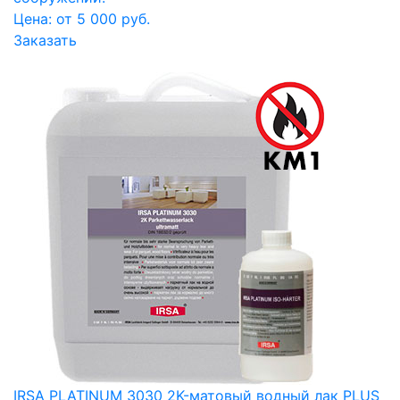
Цена: от 5 000 руб.
Заказать
IRSA PLATINUM 3030 2K-матовый водный лак PLUS