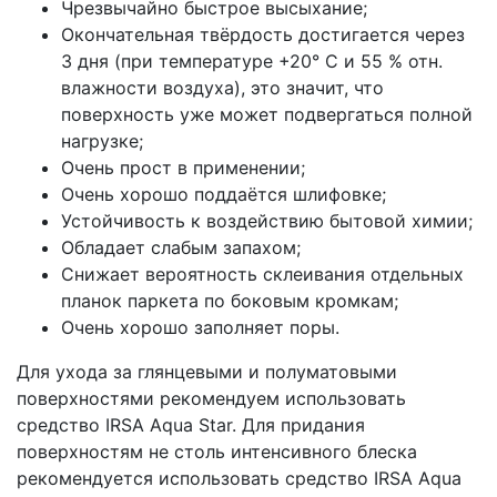
Чрезвычайно быстрое высыхание;
Окончательная твёрдость достигается через
3 дня (при температуре +20° C и 55 % отн.
влажности воздуха), это значит, что
поверхность уже может подвергаться полной
нагрузке;
Очень прост в применении;
Очень хорошо поддаётся шлифовке;
Устойчивость к воздействию бытовой химии;
Обладает слабым запахом;
Снижает вероятность склеивания отдельных
планок паркета по боковым кромкам;
Очень хорошо заполняет поры.
Для ухода за глянцевыми и полуматовыми
поверхностями рекомендуем использовать
средство IRSA Aqua Star. Для придания
поверхностям не столь интенсивного блеска
рекомендуется использовать средство IRSA Aqua