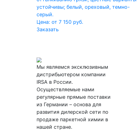
устойчивы; белый, ореховый, темно-
серый.
Цена: от 7 150 руб.
Заказать
Мы являемся эксклюзивным
дистрибьютером компании
IRSA в России.
Осуществляемые нами
регулярные прямые поставки
из Германии – основа для
развития дилерской сети по
продаже паркетной химии в
нашей стране.