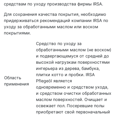
средствам по уходу производства фирмы IRSA.
Для сохранения качества покрытия, необходимо
придерживаться рекомендаций компании IRSA по
уходу за обработанными маслом или воском
покрытиями.
Средство по уходу за
обработанными маслом (не воском)
и подвергающемуся от средней до
высокой нагрузкам поверхностями
интерьера из дерева, бамбука,
плитки котто и пробки. IRSA
Область
Pflegeöl является
применения
одновременно и средством ухода,
и средством очистки обработанных
маслом поверхностей. Очищает и
освежает пол. Посеревшие полы
приобретают свой первоначальный