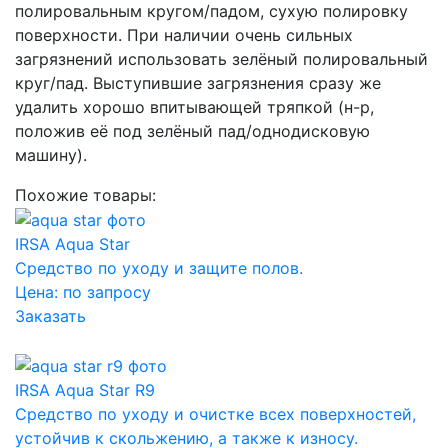
полировальным кругом/падом, сухую полировку
поверхности. При наличии очень сильных
загрязнений использовать зелёный полировальный
круг/пад. Выступившие загрязнения сразу же
удалить хорошо впитывающей тряпкой (н-р,
положив её под зелёный пад/однодисковую
машину).
Похожие товары:
IRSA Aqua Star
Средство по уходу и защите полов.
Цена:
по запросу
Заказать
IRSA Aqua Star R9
Средство по уходу и очистке всех поверхностей,
устойчив к скольжению, а также к износу.