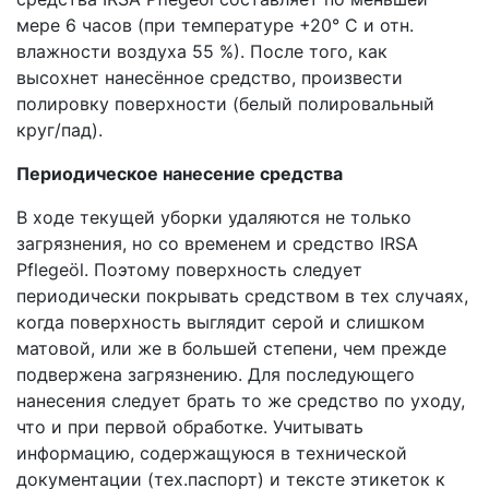
мере 6 часов (при температуре +20° C и отн.
влажности воздуха 55 %). После того, как
высохнет нанесённое средство, произвести
полировку поверхности (белый полировальный
круг/пад).
Периодическое нанесение средства
В ходе текущей уборки удаляются не только
загрязнения, но со временем и средство IRSA
Pflegeöl. Поэтому поверхность следует
периодически покрывать средством в тех случаях,
когда поверхность выглядит серой и слишком
матовой, или же в большей степени, чем прежде
подвержена загрязнению. Для последующего
нанесения следует брать то же средство по уходу,
что и при первой обработке. Учитывать
информацию, содержащуюся в технической
документации (тех.паспорт) и тексте этикеток к