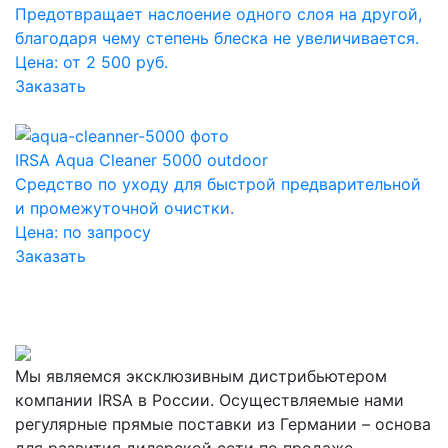
Предотвращает наслоение одного слоя на другой,
благодаря чему степень блеска не увеличивается.
Цена: от 2 500 руб.
Заказать
IRSA Aqua Cleaner 5000 outdoor
Средство по уходу для быстрой предварительной
и промежуточной очистки.
Цена:
по запросу
Заказать
Мы являемся эксклюзивным дистрибьютером
компании IRSA в России. Осуществляемые нами
регулярные прямые поставки из Германии – основа
для развития дилерской сети по продаже