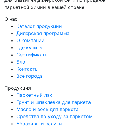
паркетной химии в нашей стране.
О нас
Каталог продукции
Дилерская программа
О компании
Где купить
Сертификаты
Блог
Контакты
Все города
Продукция
Паркетный лак
Грунт и шпаклевка для паркета
Масло и воск для паркета
Средства по уходу за паркетом
Абразивы и валики