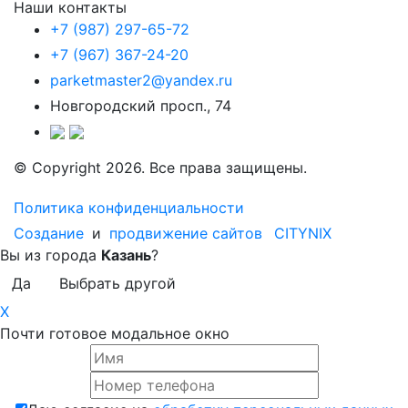
Наши контакты
+7 (987) 297-65-72
+7 (967) 367-24-20
parketmaster2@yandex.ru
Новгородский просп., 74
© Copyright 2026. Все права защищены.
Политика конфиденциальности
Создание
и
продвижение сайтов
CITYNIX
Вы из города
Казань
?
Да
Выбрать другой
X
Почти готовое модальное окно