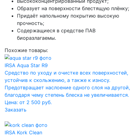
Высококонцентрированный продукт;
Образует на поверхности блестящую плёнку;
Придаёт напольному покрытию высокую
прочность;
Содержащиеся в средстве ПАВ
биоразлагаемы.
Похожие товары:
IRSA Aqua Star R9
Средство по уходу и очистке всех поверхностей,
устойчив к скольжению, а также к износу.
Предотвращает наслоение одного слоя на другой,
благодаря чему степень блеска не увеличивается.
Цена: от 2 500 руб.
Заказать
IRSA Kork Clean