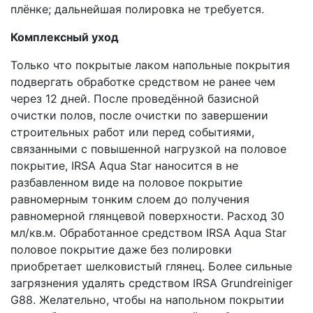
плёнке; дальнейшая полировка не требуется.
Комплексный уход
Только что покрытые лаком напольные покрытия
подвергать обработке средством не ранее чем
через 12 дней. После проведённой базисной
очистки полов, после очистки по завершении
строительных работ или перед событиями,
связанными с повышенной нагрузкой на половое
покрытие, IRSA Aqua Star наносится в не
разбавленном виде на половое покрытие
равномерным тонким слоем до получения
равномерной глянцевой поверхности. Расход 30
мл/кв.м. Обработанное средством IRSA Aqua Star
половое покрытие даже без полировки
приобретает шелковистый глянец. Более сильные
загрязнения удалять средством IRSA Grundreiniger
G88. Желательно, чтобы на напольном покрытии