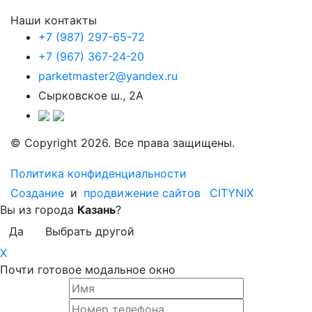
Наши контакты
+7 (987) 297-65-72
+7 (967) 367-24-20
parketmaster2@yandex.ru
Сырковское ш., 2А
© Copyright 2026. Все права защищены.
Политика конфиденциальности
Создание
и
продвижение сайтов
CITYNIX
Вы из города
Казань
?
Да
Выбрать другой
X
Почти готовое модальное окно