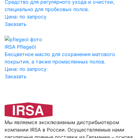
Средство для регулярного ухода и очистки,
специально для пробковых полов.
Цена:
по запросу
Заказать
IRSA Pflegeöl
Бесцветное масло для сохранения матового
покрытия, а также промасленных полов.
Цена:
по запросу
Заказать
Мы являемся эксклюзивным дистрибьютером
компании IRSA в России. Осуществляемые нами
регулярные прямые поставки из Германии – основа