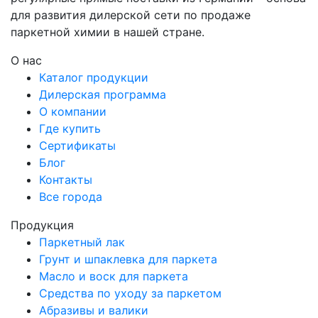
для развития дилерской сети по продаже
паркетной химии в нашей стране.
О нас
Каталог продукции
Дилерская программа
О компании
Где купить
Сертификаты
Блог
Контакты
Все города
Продукция
Паркетный лак
Грунт и шпаклевка для паркета
Масло и воск для паркета
Средства по уходу за паркетом
Абразивы и валики