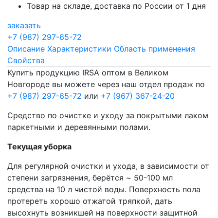
Товар на складе, доставка по России от 1 дня
заказать
+7 (987) 297-65-72
Описание
Характеристики
Область применения
Свойства
Купить продукцию IRSA оптом в Великом
Новгороде вы можете через наш отдел продаж по
+7 (987) 297-65-72
или
+7 (967) 367-24-20
Средство по очистке и уходу за покрытыми лаком
паркетными и деревянными полами.
Текущая уборка
Для регулярной очистки и ухода, в зависимости от
степени загрязнения, берётся ~ 50-100 мл
средства на 10 л чистой воды. Поверхность пола
протереть хорошо отжатой тряпкой, дать
высохнуть возникшей на поверхности защитной