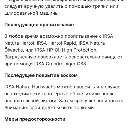
следует вручную удалить с помощью тряпки или
шлифовальной машины.
Последующее пропитывание
В любое время возможно пропитывание с IRSA
Natura Hartöl, IRSA Hartöl Rapid, IRSA Natura
Ölwachs, или IRSA HP-Oil High Protection.
Загрязненную поверхность основательно очищают
при помощи IRSA Grundreiniger G88.
Последущее покрытие воском
IRSA Natura Hartwachs можно наносить и в случае
необходимости (протёртые области) или после
основательной чистки. Затем сразу же полировать.
Внимание: слои должны быть тонкими.
Меры предосторожности