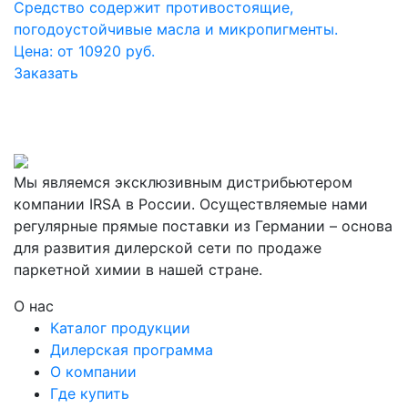
Средство содержит противостоящие,
погодоустойчивые масла и микропигменты.
Цена: от 10920 руб.
Заказать
Мы являемся эксклюзивным дистрибьютером
компании IRSA в России. Осуществляемые нами
регулярные прямые поставки из Германии – основа
для развития дилерской сети по продаже
паркетной химии в нашей стране.
О нас
Каталог продукции
Дилерская программа
О компании
Где купить