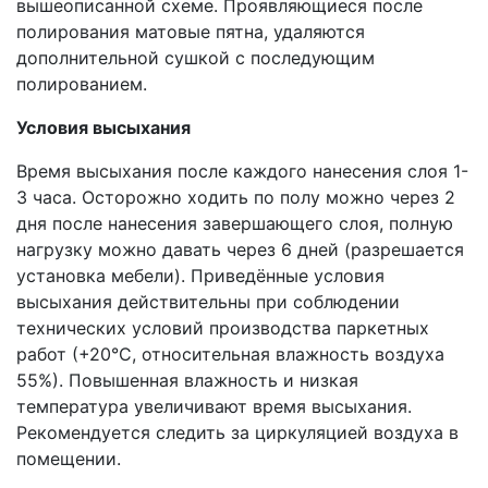
вышеописанной схеме. Проявляющиеся после
полирования матовые пятна, удаляются
дополнительной сушкой с последующим
полированием.
Условия высыхания
Время высыхания после каждого нанесения слоя 1-
3 часа. Осторожно ходить по полу можно через 2
дня после нанесения завершающего слоя, полную
нагрузку можно давать через 6 дней (разрешается
установка мебели). Приведённые условия
высыхания действительны при соблюдении
технических условий производства паркетных
работ (+20°С, относительная влажность воздуха
55%). Повышенная влажность и низкая
температура увеличивают время высыхания.
Рекомендуется следить за циркуляцией воздуха в
помещении.