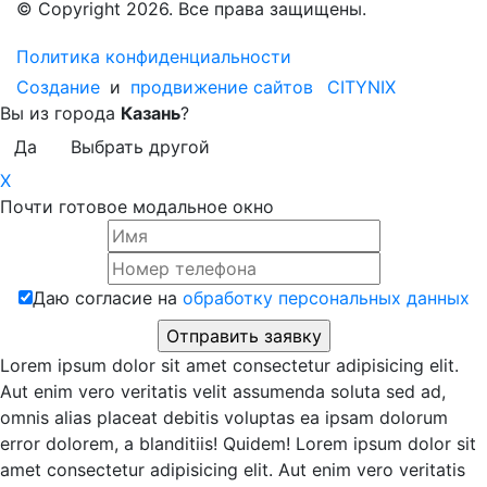
© Copyright 2026. Все права защищены.
Политика конфиденциальности
Создание
и
продвижение сайтов
CITYNIX
Вы из города
Казань
?
Да
Выбрать другой
X
Почти готовое модальное окно
Даю согласие на
обработку персональных данных
Lorem ipsum dolor sit amet consectetur adipisicing elit.
Aut enim vero veritatis velit assumenda soluta sed ad,
omnis alias placeat debitis voluptas ea ipsam dolorum
error dolorem, a blanditiis! Quidem! Lorem ipsum dolor sit
amet consectetur adipisicing elit. Aut enim vero veritatis