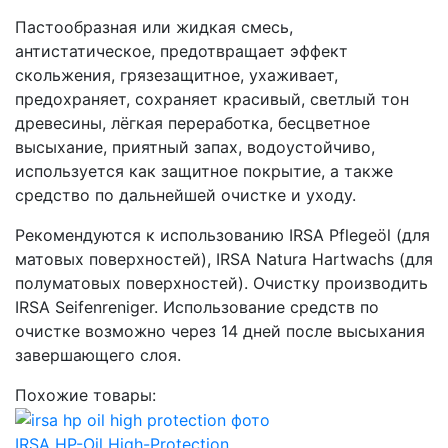
Пастообразная или жидкая смесь,
антистатическое, предотвращает эффект
скольжения, грязезащитное, ухаживает,
предохраняет, сохраняет красивый, светлый тон
древесины, лёгкая переработка, бесцветное
высыхание, приятный запах, водоустойчиво,
используется как защитное покрытие, а также
средство по дальнейшей очистке и уходу.
Рекомендуются к использованию IRSA Pflegeöl (для
матовых поверхностей), IRSA Natura Hartwachs (для
полуматовых поверхностей). Очистку производить
IRSA Seifenreniger. Использование средств по
очистке возможно через 14 дней после высыхания
завершающего слоя.
Похожие товары:
IRSA HP-Oil High-Protection