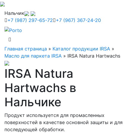
Нальчик
+7 (987) 297-65-72
+7 (967) 367-24-20
Главная страница
»
Каталог продукции IRSA
»
Масло для паркета IRSA
»
IRSA Natura Hartwachs
IRSA Natura
Hartwachs в
Нальчике
Продукт используется для промасленных
поверхностей в качестве основной защиты и для
последующей обработки.