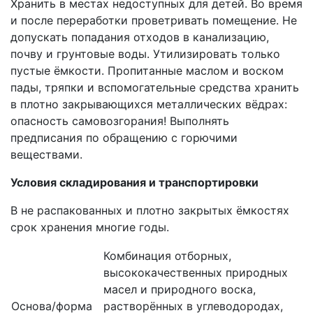
Хранить в местах недоступных для детей. Во время
и после переработки проветривать помещение. Не
допускать попадания отходов в канализацию,
почву и грунтовые воды. Утилизировать только
пустые ёмкости. Пропитанные маслом и воском
пады, тряпки и вспомогательные средства хранить
в плотно закрывающихся металлических вёдрах:
опасность самовозгорания! Выполнять
предписания по обращению с горючими
веществами.
Условия складирования и транспортировки
В не распакованных и плотно закрытых ёмкостях
срок хранения многие годы.
Комбинация отборных,
высококачественных природных
масел и природного воска,
Основа/форма
растворённых в углеводородах,