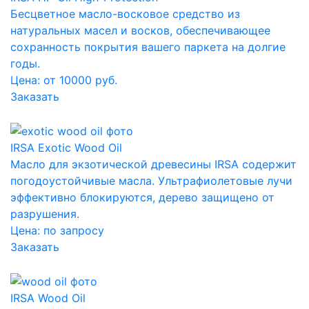
Бесцветное масло-восковое средство из
натуральных масел и восков, обеспечивающее
сохранность покрытия вашего паркета на долгие
годы.
Цена: от 10000 руб.
Заказать
IRSA Exotic Wood Oil
Масло для экзотической древесины IRSA содержит
погодоустойчивые масла. Ультрафиолетовые лучи
эффективно блокируются, дерево защищено от
разрушения.
Цена:
по запросу
Заказать
IRSA Wood Oil