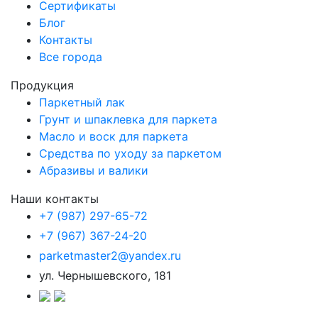
Сертификаты
Блог
Контакты
Все города
Продукция
Паркетный лак
Грунт и шпаклевка для паркета
Масло и воск для паркета
Средства по уходу за паркетом
Абразивы и валики
Наши контакты
+7 (987) 297-65-72
+7 (967) 367-24-20
parketmaster2@yandex.ru
ул. Чернышевского, 181