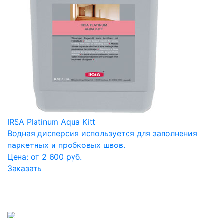
IRSA Platinum Aqua Kitt
Водная дисперсия используется для заполнения
паркетных и пробковых швов.
Цена: от 2 600 руб.
Заказать