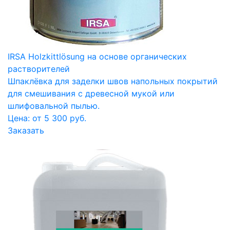
IRSA Holzkittlösung на основе органических
растворителей
Шпаклёвка для заделки швов напольных покрытий
для смешивания с древесной мукой или
шлифовальной пылью.
Цена: от 5 300 руб.
Заказать