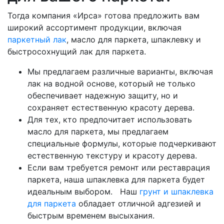
Тогда компания «Ирса» готова предложить вам
широкий ассортимент продукции, включая
паркетный лак
, масло для паркета, шпаклевку и
быстросохнущий лак для паркета.
Мы предлагаем различные варианты, включая
лак на водной основе, который не только
обеспечивает надежную защиту, но и
сохраняет естественную красоту дерева.
Для тех, кто предпочитает использовать
масло для паркета, мы предлагаем
специальные формулы, которые подчеркивают
естественную текстуру и красоту дерева.
Если вам требуется ремонт или реставрация
паркета, наша шпаклевка для паркета будет
идеальным выбором. Наш
грунт и шпаклевка
для паркета
обладает отличной адгезией и
быстрым временем высыхания.