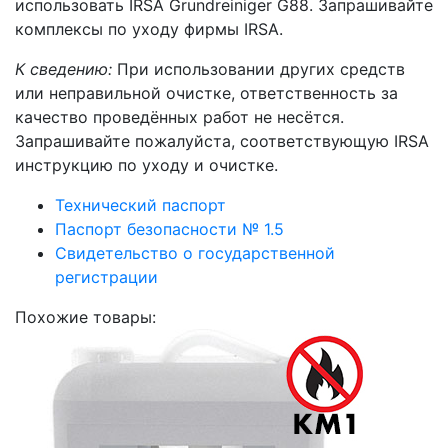
использовать IRSA Grundreiniger G88. Запрашивайте
комплексы по уходу фирмы IRSA.
К сведению:
При использовании других средств
или неправильной очистке, ответственность за
качество проведённых работ не несётся.
Запрашивайте пожалуйста, соответствующую IRSA
инструкцию по уходу и очистке.
Технический паспорт
Паспорт безопасности № 1.5
Свидетельство о государственной
регистрации
Похожие товары: