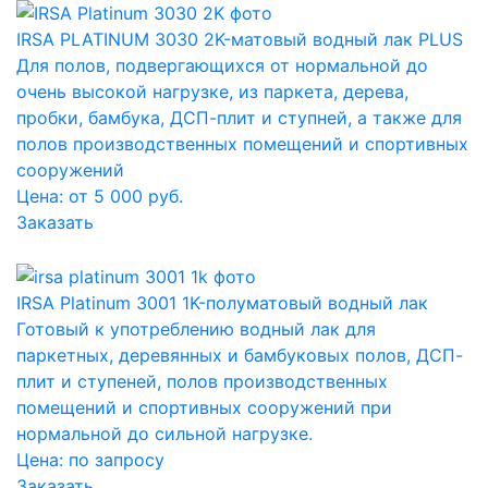
IRSA PLATINUM 3030 2K-матовый водный лак PLUS
Для полов, подвергающихся от нормальной до
очень высокой нагрузке, из паркета, дерева,
пробки, бамбука, ДСП-плит и ступней, а также для
полов производственных помещений и спортивных
сооружений
Цена: от 5 000 руб.
Заказать
IRSA Platinum 3001 1K-полуматовый водный лак
Готовый к употреблению водный лак для
паркетных, деревянных и бамбуковых полов, ДСП-
плит и ступеней, полов производственных
помещений и спортивных сооружений при
нормальной до сильной нагрузке.
Цена:
по запросу
Заказать