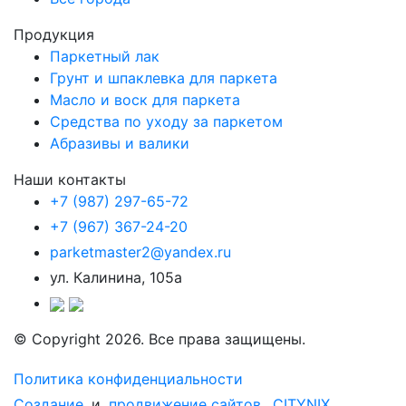
Продукция
Паркетный лак
Грунт и шпаклевка для паркета
Масло и воск для паркета
Средства по уходу за паркетом
Абразивы и валики
Наши контакты
+7 (987) 297-65-72
+7 (967) 367-24-20
parketmaster2@yandex.ru
ул. Калинина, 105а
© Copyright 2026. Все права защищены.
Политика конфиденциальности
Создание
и
продвижение сайтов
CITYNIX