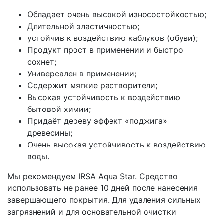
Обладает очень высокой износостойкостью;
Длительной эластичностью;
устойчив к воздействию каблуков (обуви);
Продукт прост в применении и быстро
сохнет;
Универсален в применении;
Содержит мягкие растворители;
Высокая устойчивость к воздействию
бытовой химии;
Придаёт дереву эффект «поджига»
древесины;
Очень высокая устойчивость к воздействию
воды.
Мы рекомендуем IRSA Aqua Star. Средство
использовать не ранее 10 дней после нанесения
завершающего покрытия. Для удаления сильных
загрязнений и для основательной очистки