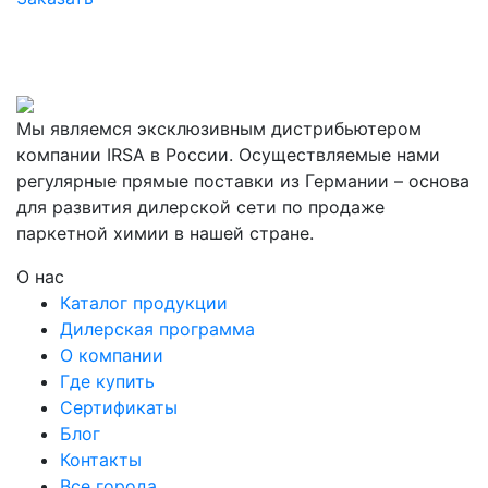
Мы являемся эксклюзивным дистрибьютером
компании IRSA в России. Осуществляемые нами
регулярные прямые поставки из Германии – основа
для развития дилерской сети по продаже
паркетной химии в нашей стране.
О нас
Каталог продукции
Дилерская программа
О компании
Где купить
Сертификаты
Блог
Контакты
Все города