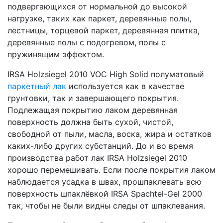
подвергающихся от нормальной до высокой
нагрузке, таких как паркет, деревянные полы,
лестницы, торцевой паркет, деревянная плитка,
деревянные полы с подогревом, полы с
пружинящим эффектом.
IRSA Holzsiegel 2010 VOC High Solid полуматовый
паркетный лак
используется как в качестве
грунтовки, так и завершающего покрытия.
Подлежащая покрытию лаком деревянная
поверхность должна быть сухой, чистой,
свободной от пыли, масла, воска, жира и остатков
каких-либо других субстанций. До и во время
производства работ лак IRSA Holzsiegel 2010
хорошо перемешивать. Если после покрытия лаком
наблюдается усадка в швах, прошпаклевать всю
поверхность шпаклёвкой IRSA Spachtel-Gel 2000
так, чтобы не были видны следы от шпаклевания.