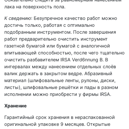
лака на поверхность пола.
К сведению
: Безупречное качество работ можно
достичь только, работая с оптимально
подобранным инструментом. После завершения
работ предварительно очистить инструмент
газетной бумагой или бумагой с аналогичной
впитывающей способностью, после чего тщательно
очистить разбавителем IRSA Verd6nnung В. В
интервалах между нанесением отдельных слоёв
валик держать в закрытом ведре. Абразивный
материал (шлифовальные ленты, рулоны, диски,
листы), шлифовальные решётки и пады в разном
исполнении можно приобрести у фирмы IRSA.
Хранение
Гарантийный срок хранения в нераспакованной
оригинальной упаковке 9 месяцев. Открытые