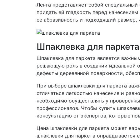
Лента представляет собой специальный 
придать ей гладкость перед нанесением
ее абразивность и подходящий размер, 
Шпаклевка для паркета
Шпаклевка для паркета является важным
решающую роль в создании идеальной о
дефекты деревянной поверхности, обесп
При выборе шпаклевки для паркета важн
отличаться легкостью нанесения и равн
необходимо осуществлять у проверенных
профессионалов. Чтобы купить шпаклевк
консультацию от экспертов, которые по
Цена шпаклевки для паркета может варь
шпаклевки для паркета оправдывается е