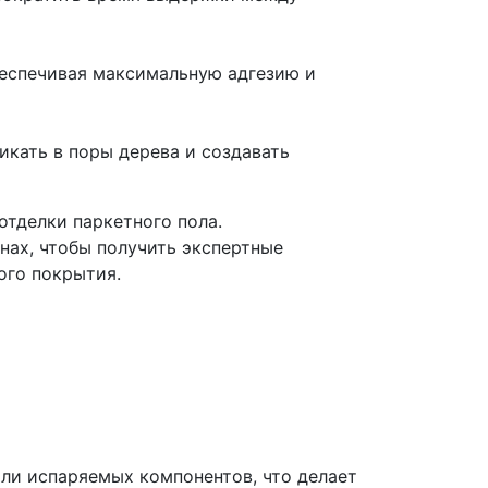
беспечивая максимальную адгезию и
кать в поры дерева и создавать
отделки паркетного пола.
нах, чтобы получить экспертные
ого покрытия.
ли испаряемых компонентов, что делает