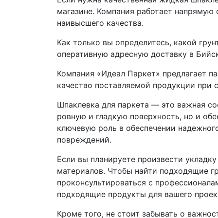
магазине. Компания работает напрямую 
наивысшего качества.
Как только вы определитесь, какой грун
оперативную адресную доставку в Бийск
Компания «Идеал Паркет» предлагает 
качество поставляемой продукции при с
Шпаклевка для паркета — это важная со
ровную и гладкую поверхность, но и обе
ключевую роль в обеспечении надежного
повреждений.
Если вы планируете произвести укладку 
материалов. Чтобы найти подходящие гр
проконсультироваться с профессионалам
подходящие продукты для вашего проек
Кроме того, не стоит забывать о важно