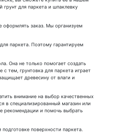
 грунт для паркета и шпаклевку
те оформлять заказ. Мы организуем
 для паркета. Поэтому гарантируем
ла. Она не только помогает создать
 с тем, грунтовка для паркета играет
защищает древесину от влаги и
ратить внимание на выбор качественных
ся в специализированный магазин или
ые рекомендации и помочь выбрать
 подготовке поверхности паркета.