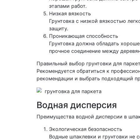
этапами работ.
Низкая вязкость
Грунтовка с низкой вязкостью легк
защиту.
Проникающая способность
Грунтовка должна обладать хороше
прочное соединение между деревя
Правильный выбор грунтовки для паркет
Рекомендуется обратиться к профессион
рекомендации и выбрать подходящий пр
Водная дисперсия
Преимущества водной дисперсии в шпакл
Экологическая безопасность
Водные шпаклевки и грунтовки не 