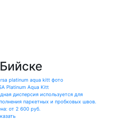
 Бийске
SA Platinum Aqua Kitt
дная дисперсия используется для
полнения паркетных и пробковых швов.
на: от 2 600 руб.
казать